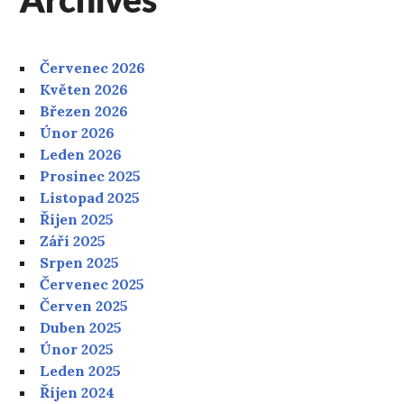
Archives
Červenec 2026
Květen 2026
Březen 2026
Únor 2026
Leden 2026
Prosinec 2025
Listopad 2025
Říjen 2025
Září 2025
Srpen 2025
Červenec 2025
Červen 2025
Duben 2025
Únor 2025
Leden 2025
Říjen 2024