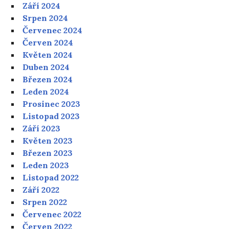
Září 2024
Srpen 2024
Červenec 2024
Červen 2024
Květen 2024
Duben 2024
Březen 2024
Leden 2024
Prosinec 2023
Listopad 2023
Září 2023
Květen 2023
Březen 2023
Leden 2023
Listopad 2022
Září 2022
Srpen 2022
Červenec 2022
Červen 2022