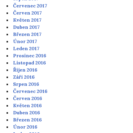
Červenec 2017
Červen 2017
Květen 2017
Duben 2017
Březen 2017
Únor 2017
Leden 2017
Prosinec 2016
Listopad 2016
Říjen 2016
Září 2016
Srpen 2016
Červenec 2016
Červen 2016
Květen 2016
Duben 2016
Březen 2016
Únor 2016