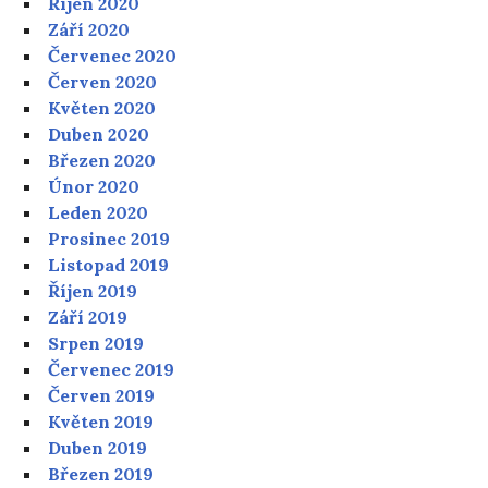
Říjen 2020
Září 2020
Červenec 2020
Červen 2020
Květen 2020
Duben 2020
Březen 2020
Únor 2020
Leden 2020
Prosinec 2019
Listopad 2019
Říjen 2019
Září 2019
Srpen 2019
Červenec 2019
Červen 2019
Květen 2019
Duben 2019
Březen 2019