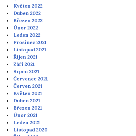
Květen 2022
Duben 2022
Březen 2022
Únor 2022
Leden 2022
Prosinec 2021
Listopad 2021
Říjen 2021
Září 2021
Srpen 2021
Červenec 2021
Červen 2021
Květen 2021
Duben 2021
Březen 2021
Únor 2021
Leden 2021
Listopad 2020