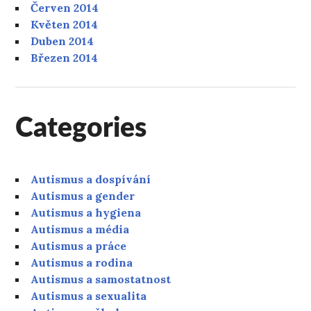
Červen 2014
Květen 2014
Duben 2014
Březen 2014
Categories
Autismus a dospívání
Autismus a gender
Autismus a hygiena
Autismus a média
Autismus a práce
Autismus a rodina
Autismus a samostatnost
Autismus a sexualita