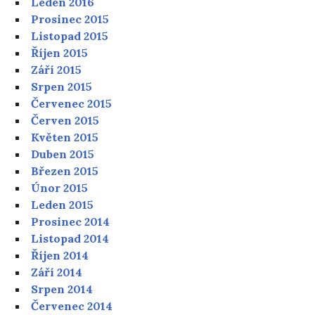
Leden 2016
Prosinec 2015
Listopad 2015
Říjen 2015
Září 2015
Srpen 2015
Červenec 2015
Červen 2015
Květen 2015
Duben 2015
Březen 2015
Únor 2015
Leden 2015
Prosinec 2014
Listopad 2014
Říjen 2014
Září 2014
Srpen 2014
Červenec 2014