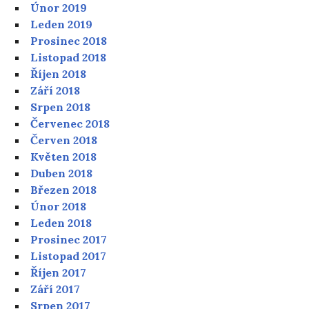
Únor 2019
Leden 2019
Prosinec 2018
Listopad 2018
Říjen 2018
Září 2018
Srpen 2018
Červenec 2018
Červen 2018
Květen 2018
Duben 2018
Březen 2018
Únor 2018
Leden 2018
Prosinec 2017
Listopad 2017
Říjen 2017
Září 2017
Srpen 2017