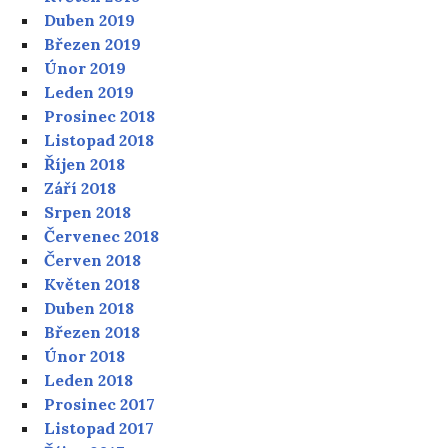
Duben 2019
Březen 2019
Únor 2019
Leden 2019
Prosinec 2018
Listopad 2018
Říjen 2018
Září 2018
Srpen 2018
Červenec 2018
Červen 2018
Květen 2018
Duben 2018
Březen 2018
Únor 2018
Leden 2018
Prosinec 2017
Listopad 2017