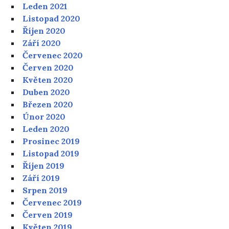
Leden 2021
Listopad 2020
Říjen 2020
Září 2020
Červenec 2020
Červen 2020
Květen 2020
Duben 2020
Březen 2020
Únor 2020
Leden 2020
Prosinec 2019
Listopad 2019
Říjen 2019
Září 2019
Srpen 2019
Červenec 2019
Červen 2019
Květen 2019