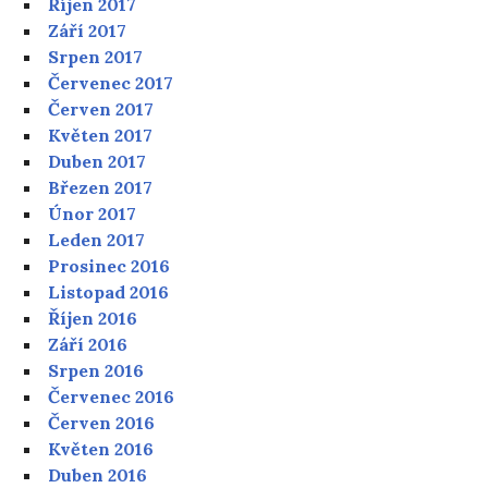
Říjen 2017
Září 2017
Srpen 2017
Červenec 2017
Červen 2017
Květen 2017
Duben 2017
Březen 2017
Únor 2017
Leden 2017
Prosinec 2016
Listopad 2016
Říjen 2016
Září 2016
Srpen 2016
Červenec 2016
Červen 2016
Květen 2016
Duben 2016