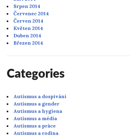
Srpen 2014
Červenec 2014
Červen 2014
Květen 2014
Duben 2014
Březen 2014
Categories
Autismus a dospívání
Autismus a gender
Autismus a hygiena
Autismus a média
Autismus a práce
Autismus a rodina