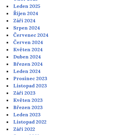
Leden 2025
Říjen 2024
Září 2024
Srpen 2024
Červenec 2024
Červen 2024
Květen 2024
Duben 2024
Březen 2024
Leden 2024
Prosinec 2023
Listopad 2023
Září 2023
Květen 2023
Březen 2023
Leden 2023
Listopad 2022
Září 2022