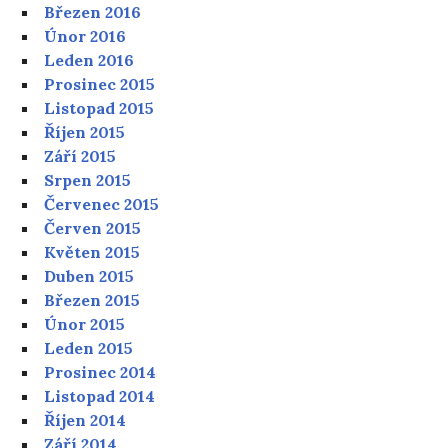
Březen 2016
Únor 2016
Leden 2016
Prosinec 2015
Listopad 2015
Říjen 2015
Září 2015
Srpen 2015
Červenec 2015
Červen 2015
Květen 2015
Duben 2015
Březen 2015
Únor 2015
Leden 2015
Prosinec 2014
Listopad 2014
Říjen 2014
Září 2014