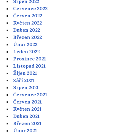
Srpen 2022
Červenec 2022
Červen 2022
Květen 2022
Duben 2022
Březen 2022
Únor 2022
Leden 2022
Prosinec 2021
Listopad 2021
Říjen 2021
Září 2021
Srpen 2021
Červenec 2021
Červen 2021
Květen 2021
Duben 2021
Březen 2021
Únor 2021