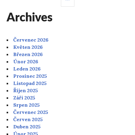
PANEL
Archives
Červenec 2026
Květen 2026
Březen 2026
Únor 2026
Leden 2026
Prosinec 2025
Listopad 2025
Říjen 2025
Září 2025
Srpen 2025
Červenec 2025
Červen 2025
Duben 2025
Únor 2025