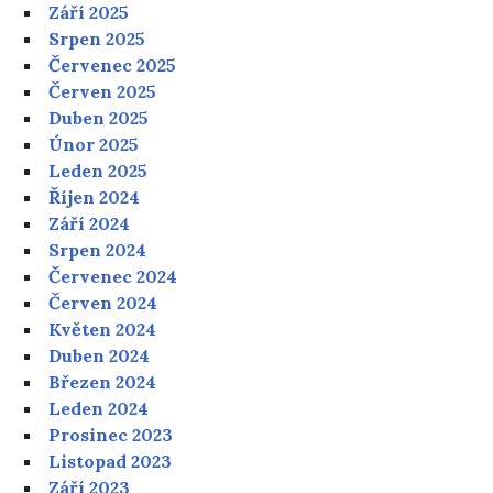
Září 2025
Srpen 2025
Červenec 2025
Červen 2025
Duben 2025
Únor 2025
Leden 2025
Říjen 2024
Září 2024
Srpen 2024
Červenec 2024
Červen 2024
Květen 2024
Duben 2024
Březen 2024
Leden 2024
Prosinec 2023
Listopad 2023
Září 2023