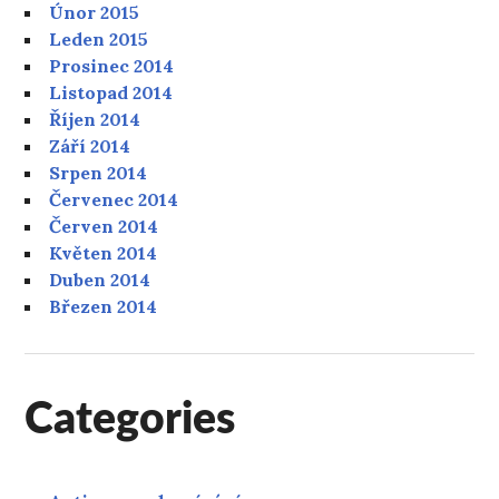
Únor 2015
Leden 2015
Prosinec 2014
Listopad 2014
Říjen 2014
Září 2014
Srpen 2014
Červenec 2014
Červen 2014
Květen 2014
Duben 2014
Březen 2014
Categories