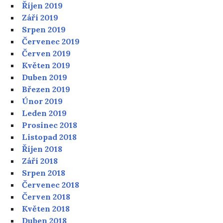
Říjen 2019
Září 2019
Srpen 2019
Červenec 2019
Červen 2019
Květen 2019
Duben 2019
Březen 2019
Únor 2019
Leden 2019
Prosinec 2018
Listopad 2018
Říjen 2018
Září 2018
Srpen 2018
Červenec 2018
Červen 2018
Květen 2018
Duben 2018