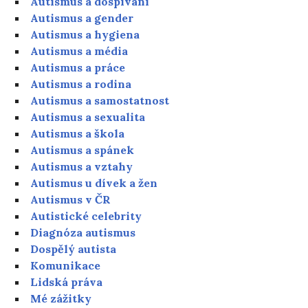
Autismus a dospívání
Autismus a gender
Autismus a hygiena
Autismus a média
Autismus a práce
Autismus a rodina
Autismus a samostatnost
Autismus a sexualita
Autismus a škola
Autismus a spánek
Autismus a vztahy
Autismus u dívek a žen
Autismus v ČR
Autistické celebrity
Diagnóza autismus
Dospělý autista
Komunikace
Lidská práva
Mé zážitky