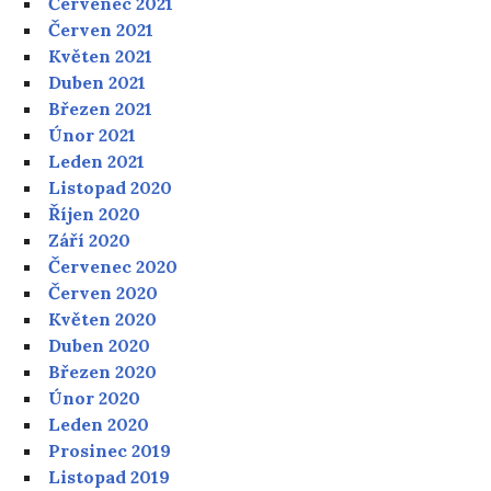
Červenec 2021
Červen 2021
Květen 2021
Duben 2021
Březen 2021
Únor 2021
Leden 2021
Listopad 2020
Říjen 2020
Září 2020
Červenec 2020
Červen 2020
Květen 2020
Duben 2020
Březen 2020
Únor 2020
Leden 2020
Prosinec 2019
Listopad 2019