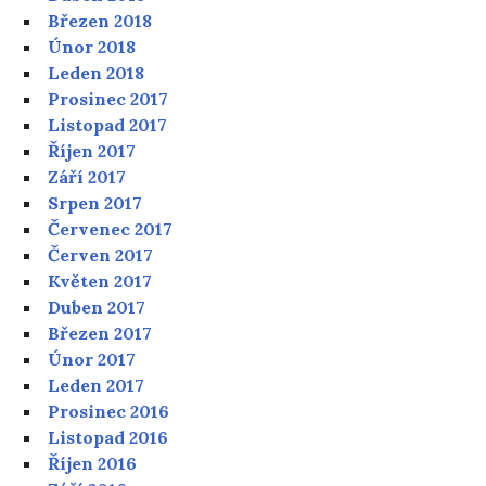
Březen 2018
Únor 2018
Leden 2018
Prosinec 2017
Listopad 2017
Říjen 2017
Září 2017
Srpen 2017
Červenec 2017
Červen 2017
Květen 2017
Duben 2017
Březen 2017
Únor 2017
Leden 2017
Prosinec 2016
Listopad 2016
Říjen 2016