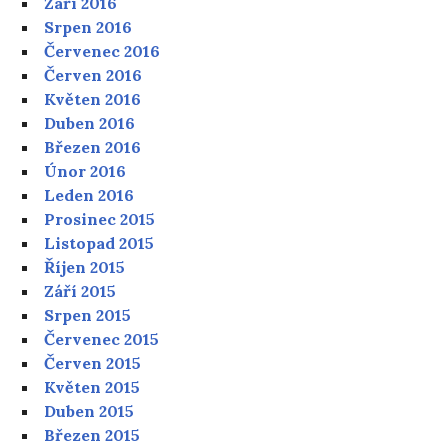
Září 2016
Srpen 2016
Červenec 2016
Červen 2016
Květen 2016
Duben 2016
Březen 2016
Únor 2016
Leden 2016
Prosinec 2015
Listopad 2015
Říjen 2015
Září 2015
Srpen 2015
Červenec 2015
Červen 2015
Květen 2015
Duben 2015
Březen 2015