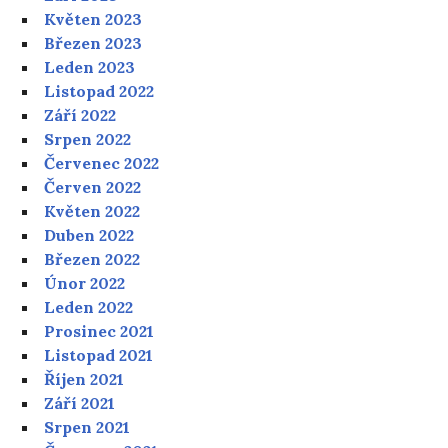
Květen 2023
Březen 2023
Leden 2023
Listopad 2022
Září 2022
Srpen 2022
Červenec 2022
Červen 2022
Květen 2022
Duben 2022
Březen 2022
Únor 2022
Leden 2022
Prosinec 2021
Listopad 2021
Říjen 2021
Září 2021
Srpen 2021