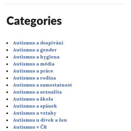
Categories
Autismus a dospívání
Autismus a gender
Autismus a hygiena
Autismus a média
Autismus a práce
Autismus a rodina
Autismus a samostatnost
Autismus a sexualita
Autismus a škola
Autismus a spánek
Autismus a vztahy
Autismus u dívek a žen
Autismus v ČR