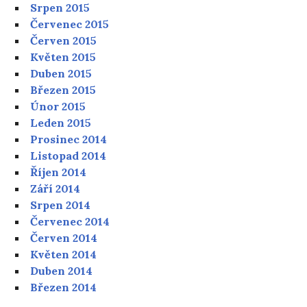
Srpen 2015
Červenec 2015
Červen 2015
Květen 2015
Duben 2015
Březen 2015
Únor 2015
Leden 2015
Prosinec 2014
Listopad 2014
Říjen 2014
Září 2014
Srpen 2014
Červenec 2014
Červen 2014
Květen 2014
Duben 2014
Březen 2014