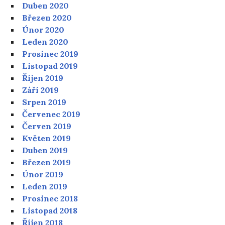
Duben 2020
Březen 2020
Únor 2020
Leden 2020
Prosinec 2019
Listopad 2019
Říjen 2019
Září 2019
Srpen 2019
Červenec 2019
Červen 2019
Květen 2019
Duben 2019
Březen 2019
Únor 2019
Leden 2019
Prosinec 2018
Listopad 2018
Říjen 2018