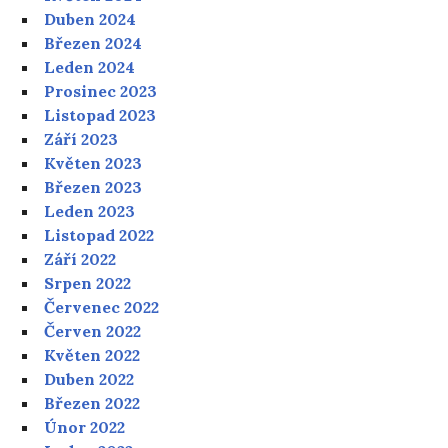
Duben 2024
Březen 2024
Leden 2024
Prosinec 2023
Listopad 2023
Září 2023
Květen 2023
Březen 2023
Leden 2023
Listopad 2022
Září 2022
Srpen 2022
Červenec 2022
Červen 2022
Květen 2022
Duben 2022
Březen 2022
Únor 2022