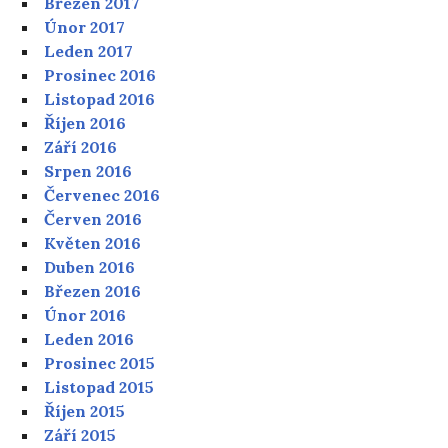
Březen 2017
Únor 2017
Leden 2017
Prosinec 2016
Listopad 2016
Říjen 2016
Září 2016
Srpen 2016
Červenec 2016
Červen 2016
Květen 2016
Duben 2016
Březen 2016
Únor 2016
Leden 2016
Prosinec 2015
Listopad 2015
Říjen 2015
Září 2015