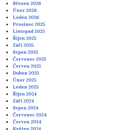
Březen 2026
Únor 2026
Leden 2026
Prosinec 2025
Listopad 2025
Říjen 2025
Září 2025
Srpen 2025
Červenec 2025
Červen 2025
Duben 2025
Únor 2025
Leden 2025
Říjen 2024
Září 2024
Srpen 2024
Červenec 2024
Červen 2024
Květen 2024