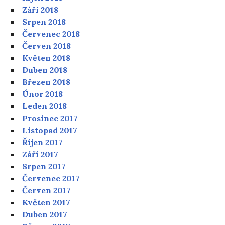
Září 2018
Srpen 2018
Červenec 2018
Červen 2018
Květen 2018
Duben 2018
Březen 2018
Únor 2018
Leden 2018
Prosinec 2017
Listopad 2017
Říjen 2017
Září 2017
Srpen 2017
Červenec 2017
Červen 2017
Květen 2017
Duben 2017