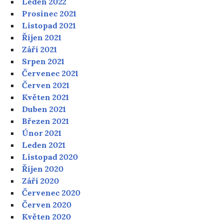
Leden 2022
Prosinec 2021
Listopad 2021
Říjen 2021
Září 2021
Srpen 2021
Červenec 2021
Červen 2021
Květen 2021
Duben 2021
Březen 2021
Únor 2021
Leden 2021
Listopad 2020
Říjen 2020
Září 2020
Červenec 2020
Červen 2020
Květen 2020