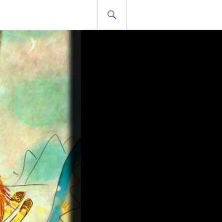
HLEDAT