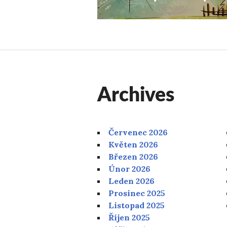
příspěvek:
Archives
Červenec 2026
Květen 2026
Březen 2026
Únor 2026
Leden 2026
Prosinec 2025
Listopad 2025
Říjen 2025