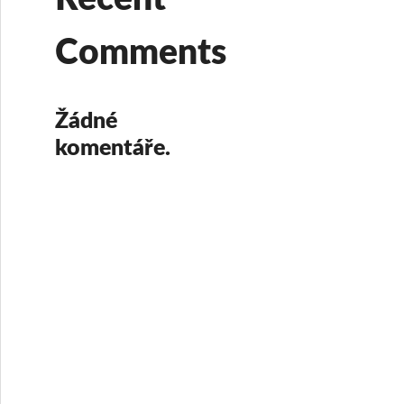
Comments
Žádné
komentáře.