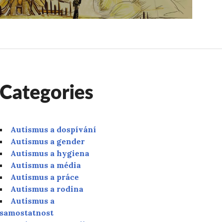
Categories
Autismus a dospívání
Autismus a gender
Autismus a hygiena
Autismus a média
Autismus a práce
Autismus a rodina
Autismus a
samostatnost