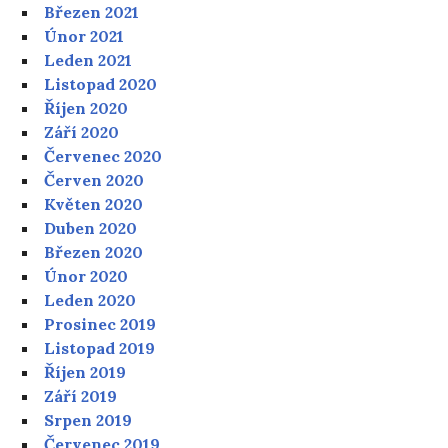
Březen 2021
Únor 2021
Leden 2021
Listopad 2020
Říjen 2020
Září 2020
Červenec 2020
Červen 2020
Květen 2020
Duben 2020
Březen 2020
Únor 2020
Leden 2020
Prosinec 2019
Listopad 2019
Říjen 2019
Září 2019
Srpen 2019
Červenec 2019