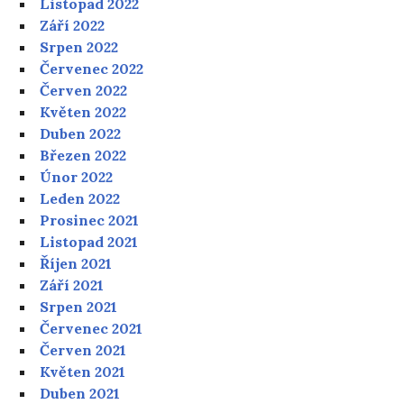
Listopad 2022
Září 2022
Srpen 2022
Červenec 2022
Červen 2022
Květen 2022
Duben 2022
Březen 2022
Únor 2022
Leden 2022
Prosinec 2021
Listopad 2021
Říjen 2021
Září 2021
Srpen 2021
Červenec 2021
Červen 2021
Květen 2021
Duben 2021