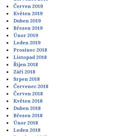
Červen 2019
Květen 2019
Duben 2019
Březen 2019
Únor 2019
Leden 2019
Prosinec 2018
Listopad 2018
Říjen 2018
Září 2018
Srpen 2018
Červenec 2018
Červen 2018
Květen 2018
Duben 2018
Březen 2018
Únor 2018
Leden 2018