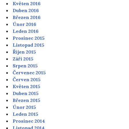
Květen 2016
Duben 2016
Březen 2016
Únor 2016
Leden 2016
Prosinec 2015
Listopad 2015
Říjen 2015
Září 2015
Srpen 2015
Červenec 2015
Červen 2015
Květen 2015
Duben 2015
Březen 2015
Únor 2015
Leden 2015
Prosinec 2014
Listopad 2014