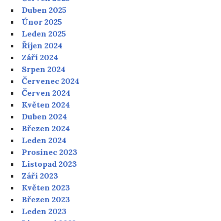
Duben 2025
Únor 2025
Leden 2025
Říjen 2024
Září 2024
Srpen 2024
Červenec 2024
Červen 2024
Květen 2024
Duben 2024
Březen 2024
Leden 2024
Prosinec 2023
Listopad 2023
Září 2023
Květen 2023
Březen 2023
Leden 2023