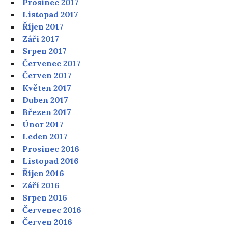
Prosinec 2017
Listopad 2017
Říjen 2017
Září 2017
Srpen 2017
Červenec 2017
Červen 2017
Květen 2017
Duben 2017
Březen 2017
Únor 2017
Leden 2017
Prosinec 2016
Listopad 2016
Říjen 2016
Září 2016
Srpen 2016
Červenec 2016
Červen 2016