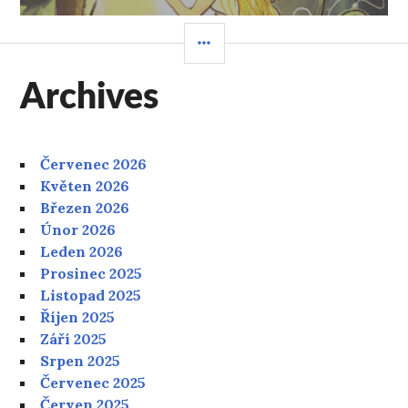
POSTRANNÍ
PANEL
Archives
Červenec 2026
Květen 2026
Březen 2026
Únor 2026
Leden 2026
Prosinec 2025
Listopad 2025
Říjen 2025
Září 2025
Srpen 2025
Červenec 2025
Červen 2025