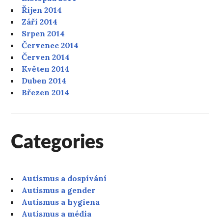
Říjen 2014
Září 2014
Srpen 2014
Červenec 2014
Červen 2014
Květen 2014
Duben 2014
Březen 2014
Categories
Autismus a dospívání
Autismus a gender
Autismus a hygiena
Autismus a média