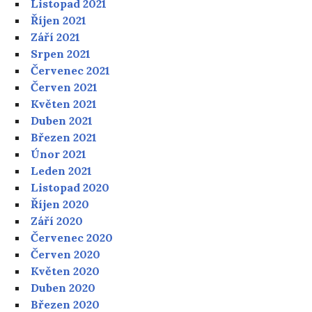
Listopad 2021
Říjen 2021
Září 2021
Srpen 2021
Červenec 2021
Červen 2021
Květen 2021
Duben 2021
Březen 2021
Únor 2021
Leden 2021
Listopad 2020
Říjen 2020
Září 2020
Červenec 2020
Červen 2020
Květen 2020
Duben 2020
Březen 2020