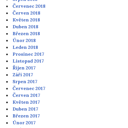
Červenec 2018
Červen 2018
Květen 2018
Duben 2018
Březen 2018
Únor 2018
Leden 2018
Prosinec 2017
Listopad 2017
Říjen 2017
Září 2017
Srpen 2017
Červenec 2017
Červen 2017
Květen 2017
Duben 2017
Březen 2017
Únor 2017