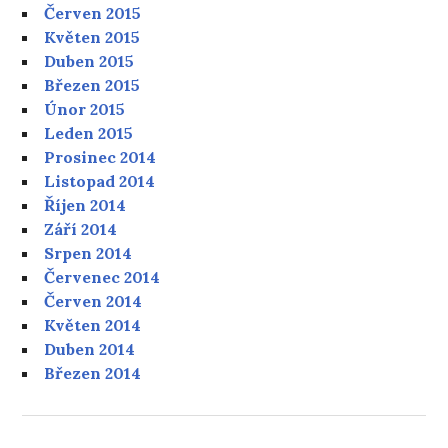
Červen 2015
Květen 2015
Duben 2015
Březen 2015
Únor 2015
Leden 2015
Prosinec 2014
Listopad 2014
Říjen 2014
Září 2014
Srpen 2014
Červenec 2014
Červen 2014
Květen 2014
Duben 2014
Březen 2014