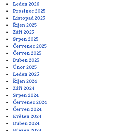
Leden 2026
Prosinec 2025
Listopad 2025
Říjen 2025
Září 2025
Srpen 2025
Červenec 2025
Červen 2025
Duben 2025
Únor 2025
Leden 2025
Říjen 2024
Září 2024
Srpen 2024
Červenec 2024
Červen 2024
Květen 2024
Duben 2024
Březen 2024