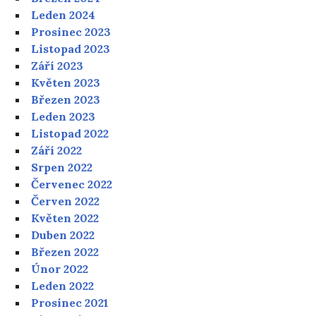
Leden 2024
Prosinec 2023
Listopad 2023
Září 2023
Květen 2023
Březen 2023
Leden 2023
Listopad 2022
Září 2022
Srpen 2022
Červenec 2022
Červen 2022
Květen 2022
Duben 2022
Březen 2022
Únor 2022
Leden 2022
Prosinec 2021