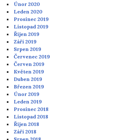
Únor 2020
Leden 2020
Prosinec 2019
Listopad 2019
Říjen 2019
Září 2019
Srpen 2019
Červenec 2019
Červen 2019
Květen 2019
Duben 2019
Březen 2019
Únor 2019
Leden 2019
Prosinec 2018
Listopad 2018
Říjen 2018
Září 2018
Srpen 2018