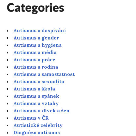
Categories
Autismus a dospívání
Autismus a gender
Autismus a hygiena
Autismus a média
Autismus a práce
Autismus a rodina
Autismus a samostatnost
Autismus a sexualita
Autismus a škola
Autismus a spánek
Autismus a vztahy
Autismus u dívek a žen
Autismus v ČR
Autistické celebrity
Diagnóza autismus