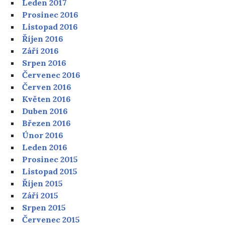
Leden 2017
Prosinec 2016
Listopad 2016
Říjen 2016
Září 2016
Srpen 2016
Červenec 2016
Červen 2016
Květen 2016
Duben 2016
Březen 2016
Únor 2016
Leden 2016
Prosinec 2015
Listopad 2015
Říjen 2015
Září 2015
Srpen 2015
Červenec 2015