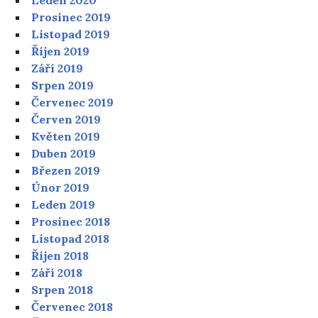
Prosinec 2019
Listopad 2019
Říjen 2019
Září 2019
Srpen 2019
Červenec 2019
Červen 2019
Květen 2019
Duben 2019
Březen 2019
Únor 2019
Leden 2019
Prosinec 2018
Listopad 2018
Říjen 2018
Září 2018
Srpen 2018
Červenec 2018