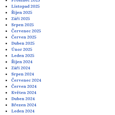
Listopad 2025
Říjen 2025
Září 2025
Srpen 2025
Červenec 2025
Červen 2025
Duben 2025
Únor 2025
Leden 2025
Říjen 2024
Září 2024
Srpen 2024
Červenec 2024
Červen 2024
Květen 2024
Duben 2024
Březen 2024
Leden 2024