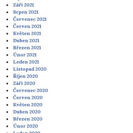
Září 2021
Srpen 2021
Červenec 2021
Červen 2021
Květen 2021
Duben 2021
Březen 2021
Únor 2021
Leden 2021
Listopad 2020
Říjen 2020
Září 2020
Červenec 2020
Červen 2020
Květen 2020
Duben 2020
Březen 2020
Únor 2020
Leden 2020