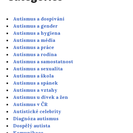
Autismus a dospívání
Autismus a gender
Autismus a hygiena
Autismus a média
Autismus a práce
Autismus a rodina
Autismus a samostatnost
Autismus a sexualita
Autismus a škola
Autismus a spánek
Autismus a vztahy
Autismus u dívek a žen
Autismus v ČR
Autistické celebrity
Diagnóza autismus
Dospělý autista
Komunikace