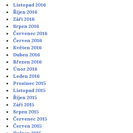
Listopad 2016
Říjen 2016
Září 2016
Srpen 2016
Červenec 2016
Červen 2016
Květen 2016
Duben 2016
Březen 2016
Únor 2016
Leden 2016
Prosinec 2015
Listopad 2015
Říjen 2015
Září 2015
Srpen 2015
Červenec 2015
Červen 2015
Květen 2015