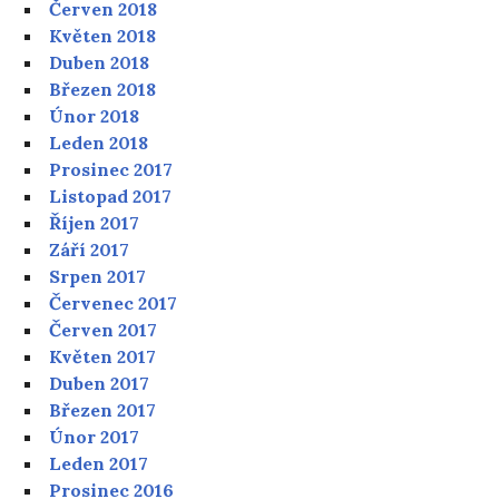
Červen 2018
Květen 2018
Duben 2018
Březen 2018
Únor 2018
Leden 2018
Prosinec 2017
Listopad 2017
Říjen 2017
Září 2017
Srpen 2017
Červenec 2017
Červen 2017
Květen 2017
Duben 2017
Březen 2017
Únor 2017
Leden 2017
Prosinec 2016