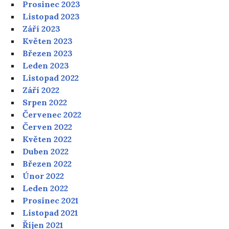
Prosinec 2023
Listopad 2023
Září 2023
Květen 2023
Březen 2023
Leden 2023
Listopad 2022
Září 2022
Srpen 2022
Červenec 2022
Červen 2022
Květen 2022
Duben 2022
Březen 2022
Únor 2022
Leden 2022
Prosinec 2021
Listopad 2021
Říjen 2021