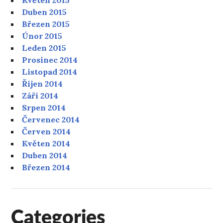
Duben 2015
Březen 2015
Únor 2015
Leden 2015
Prosinec 2014
Listopad 2014
Říjen 2014
Září 2014
Srpen 2014
Červenec 2014
Červen 2014
Květen 2014
Duben 2014
Březen 2014
Categories