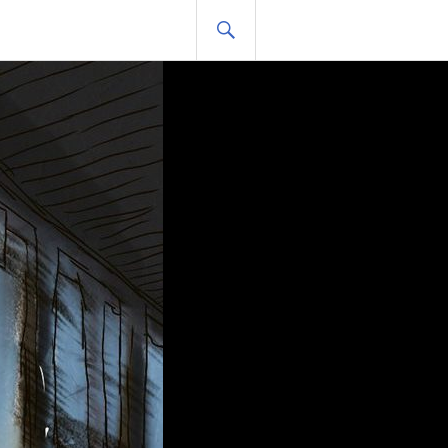
HLEDAT