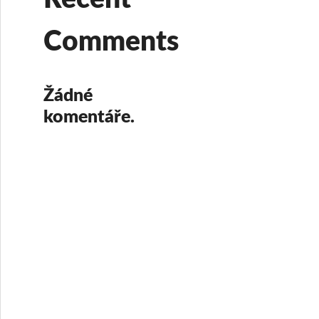
Comments
Žádné
komentáře.