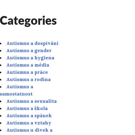
Categories
Autismus a dospívání
Autismus a gender
Autismus a hygiena
Autismus a média
Autismus a práce
Autismus a rodina
Autismus a
samostatnost
Autismus a sexualita
Autismus a škola
Autismus a spánek
Autismus a vztahy
Autismus u dívek a