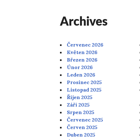
Archives
Červenec 2026
Květen 2026
Březen 2026
Únor 2026
Leden 2026
Prosinec 2025
Listopad 2025
Říjen 2025
Září 2025
Srpen 2025
Červenec 2025
Červen 2025
Duben 2025