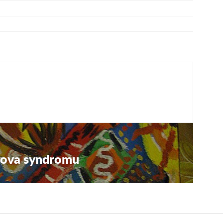
ova syndromu