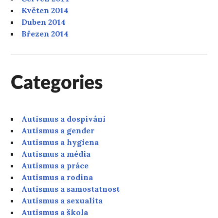
Květen 2014
Duben 2014
Březen 2014
Categories
Autismus a dospívání
Autismus a gender
Autismus a hygiena
Autismus a média
Autismus a práce
Autismus a rodina
Autismus a samostatnost
Autismus a sexualita
Autismus a škola