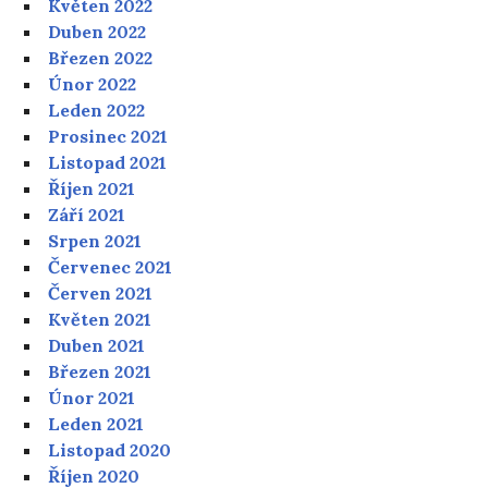
Květen 2022
Duben 2022
Březen 2022
Únor 2022
Leden 2022
Prosinec 2021
Listopad 2021
Říjen 2021
Září 2021
Srpen 2021
Červenec 2021
Červen 2021
Květen 2021
Duben 2021
Březen 2021
Únor 2021
Leden 2021
Listopad 2020
Říjen 2020