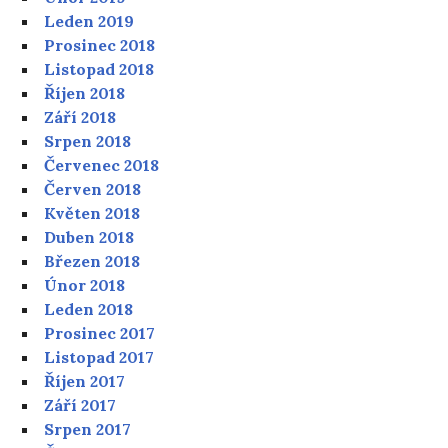
Leden 2019
Prosinec 2018
Listopad 2018
Říjen 2018
Září 2018
Srpen 2018
Červenec 2018
Červen 2018
Květen 2018
Duben 2018
Březen 2018
Únor 2018
Leden 2018
Prosinec 2017
Listopad 2017
Říjen 2017
Září 2017
Srpen 2017