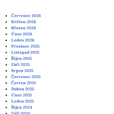
Červenec 2026
Květen 2026
Březen 2026
Únor 2026
Leden 2026
Prosinec 2025
Listopad 2025
Říjen 2025
Září 2025
Srpen 2025
Červenec 2025
Červen 2025
Duben 2025
Únor 2025
Leden 2025
Říjen 2024
Září 2024