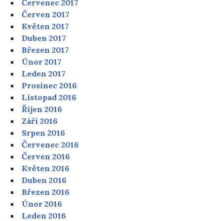
Červenec 2017
Červen 2017
Květen 2017
Duben 2017
Březen 2017
Únor 2017
Leden 2017
Prosinec 2016
Listopad 2016
Říjen 2016
Září 2016
Srpen 2016
Červenec 2016
Červen 2016
Květen 2016
Duben 2016
Březen 2016
Únor 2016
Leden 2016