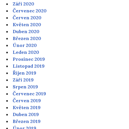
Září 2020
Červenec 2020
Červen 2020
Květen 2020
Duben 2020
Březen 2020
Únor 2020
Leden 2020
Prosinec 2019
Listopad 2019
Říjen 2019
Září 2019
Srpen 2019
Červenec 2019
Červen 2019
Květen 2019
Duben 2019
Březen 2019
Únor 2019