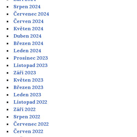
Srpen 2024
Červenec 2024
Červen 2024
Květen 2024
Duben 2024
Březen 2024
Leden 2024
Prosinec 2023
Listopad 2023
Září 2023
Květen 2023
Březen 2023
Leden 2023
Listopad 2022
Září 2022
Srpen 2022
Červenec 2022
Červen 2022