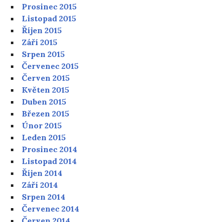
Prosinec 2015
Listopad 2015
Říjen 2015
Září 2015
Srpen 2015
Červenec 2015
Červen 2015
Květen 2015
Duben 2015
Březen 2015
Únor 2015
Leden 2015
Prosinec 2014
Listopad 2014
Říjen 2014
Září 2014
Srpen 2014
Červenec 2014
Červen 2014