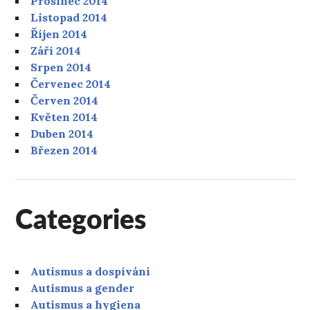
Prosinec 2014
Listopad 2014
Říjen 2014
Září 2014
Srpen 2014
Červenec 2014
Červen 2014
Květen 2014
Duben 2014
Březen 2014
Categories
Autismus a dospívání
Autismus a gender
Autismus a hygiena