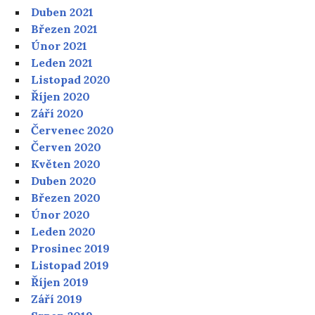
Duben 2021
Březen 2021
Únor 2021
Leden 2021
Listopad 2020
Říjen 2020
Září 2020
Červenec 2020
Červen 2020
Květen 2020
Duben 2020
Březen 2020
Únor 2020
Leden 2020
Prosinec 2019
Listopad 2019
Říjen 2019
Září 2019