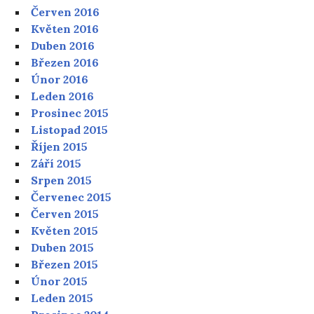
Červen 2016
Květen 2016
Duben 2016
Březen 2016
Únor 2016
Leden 2016
Prosinec 2015
Listopad 2015
Říjen 2015
Září 2015
Srpen 2015
Červenec 2015
Červen 2015
Květen 2015
Duben 2015
Březen 2015
Únor 2015
Leden 2015