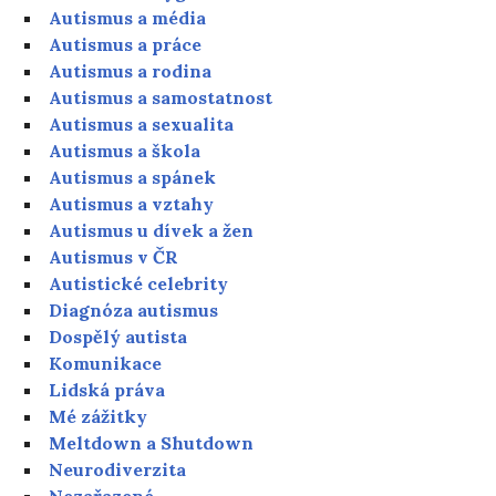
Autismus a média
Autismus a práce
Autismus a rodina
Autismus a samostatnost
Autismus a sexualita
Autismus a škola
Autismus a spánek
Autismus a vztahy
Autismus u dívek a žen
Autismus v ČR
Autistické celebrity
Diagnóza autismus
Dospělý autista
Komunikace
Lidská práva
Mé zážitky
Meltdown a Shutdown
Neurodiverzita