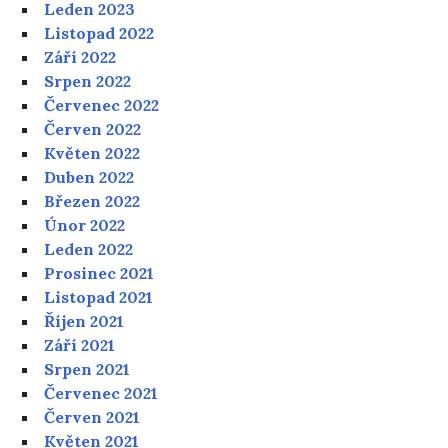
Leden 2023
Listopad 2022
Září 2022
Srpen 2022
Červenec 2022
Červen 2022
Květen 2022
Duben 2022
Březen 2022
Únor 2022
Leden 2022
Prosinec 2021
Listopad 2021
Říjen 2021
Září 2021
Srpen 2021
Červenec 2021
Červen 2021
Květen 2021