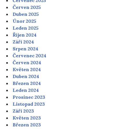
Červenec 2025
Červen 2025
Duben 2025
Únor 2025
Leden 2025
Říjen 2024
Září 2024
Srpen 2024
Červenec 2024
Červen 2024
Květen 2024
Duben 2024
Březen 2024
Leden 2024
Prosinec 2023
Listopad 2023
Září 2023
Květen 2023
Březen 2023