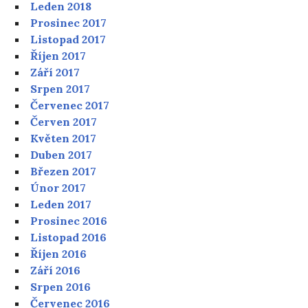
Leden 2018
Prosinec 2017
Listopad 2017
Říjen 2017
Září 2017
Srpen 2017
Červenec 2017
Červen 2017
Květen 2017
Duben 2017
Březen 2017
Únor 2017
Leden 2017
Prosinec 2016
Listopad 2016
Říjen 2016
Září 2016
Srpen 2016
Červenec 2016