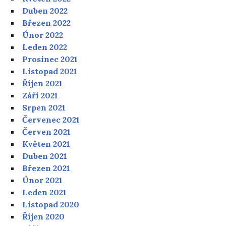
Duben 2022
Březen 2022
Únor 2022
Leden 2022
Prosinec 2021
Listopad 2021
Říjen 2021
Září 2021
Srpen 2021
Červenec 2021
Červen 2021
Květen 2021
Duben 2021
Březen 2021
Únor 2021
Leden 2021
Listopad 2020
Říjen 2020