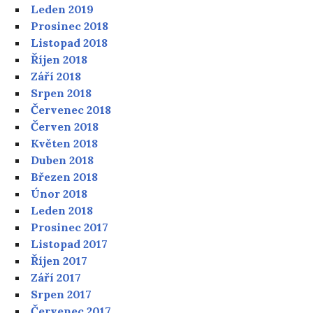
Leden 2019
Prosinec 2018
Listopad 2018
Říjen 2018
Září 2018
Srpen 2018
Červenec 2018
Červen 2018
Květen 2018
Duben 2018
Březen 2018
Únor 2018
Leden 2018
Prosinec 2017
Listopad 2017
Říjen 2017
Září 2017
Srpen 2017
Červenec 2017