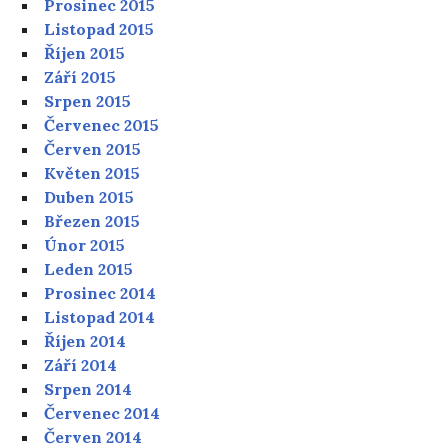
Prosinec 2015
Listopad 2015
Říjen 2015
Září 2015
Srpen 2015
Červenec 2015
Červen 2015
Květen 2015
Duben 2015
Březen 2015
Únor 2015
Leden 2015
Prosinec 2014
Listopad 2014
Říjen 2014
Září 2014
Srpen 2014
Červenec 2014
Červen 2014