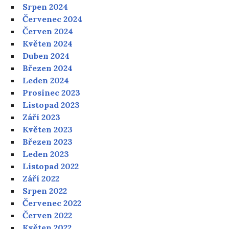
Srpen 2024
Červenec 2024
Červen 2024
Květen 2024
Duben 2024
Březen 2024
Leden 2024
Prosinec 2023
Listopad 2023
Září 2023
Květen 2023
Březen 2023
Leden 2023
Listopad 2022
Září 2022
Srpen 2022
Červenec 2022
Červen 2022
Květen 2022