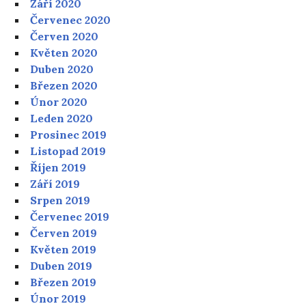
Září 2020
Červenec 2020
Červen 2020
Květen 2020
Duben 2020
Březen 2020
Únor 2020
Leden 2020
Prosinec 2019
Listopad 2019
Říjen 2019
Září 2019
Srpen 2019
Červenec 2019
Červen 2019
Květen 2019
Duben 2019
Březen 2019
Únor 2019