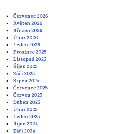
Červenec 2026
Květen 2026
Březen 2026
Únor 2026
Leden 2026
Prosinec 2025
Listopad 2025
Říjen 2025
Září 2025
Srpen 2025
Červenec 2025
Červen 2025
Duben 2025
Únor 2025
Leden 2025
Říjen 2024
Září 2024