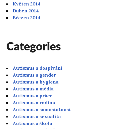
Květen 2014
Duben 2014
Březen 2014
Categories
Autismus a dospívání
Autismus a gender
Autismus a hygiena
Autismus a média
Autismus a práce
Autismus a rodina
Autismus a samostatnost
Autismus a sexualita
Autismus a škola