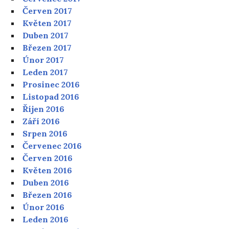
Červen 2017
Květen 2017
Duben 2017
Březen 2017
Únor 2017
Leden 2017
Prosinec 2016
Listopad 2016
Říjen 2016
Září 2016
Srpen 2016
Červenec 2016
Červen 2016
Květen 2016
Duben 2016
Březen 2016
Únor 2016
Leden 2016