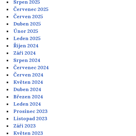
Srpen 2025
Červenec 2025
Červen 2025
Duben 2025
Únor 2025
Leden 2025
Říjen 2024
Září 2024
Srpen 2024
Červenec 2024
Červen 2024
Květen 2024
Duben 2024
Březen 2024
Leden 2024
Prosinec 2023
Listopad 2023
Září 2023
Květen 2023