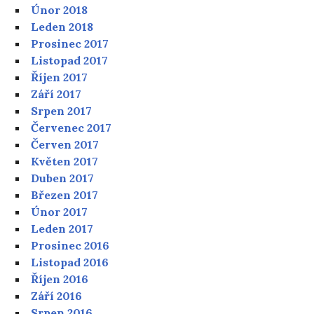
Únor 2018
Leden 2018
Prosinec 2017
Listopad 2017
Říjen 2017
Září 2017
Srpen 2017
Červenec 2017
Červen 2017
Květen 2017
Duben 2017
Březen 2017
Únor 2017
Leden 2017
Prosinec 2016
Listopad 2016
Říjen 2016
Září 2016
Srpen 2016