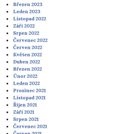
Březen 2023
Leden 2023
Listopad 2022
Září 2022
Srpen 2022
Červenec 2022
Červen 2022
Květen 2022
Duben 2022
Březen 2022
Únor 2022
Leden 2022
Prosinec 2021
Listopad 2021
Říjen 2021
Září 2021
Srpen 2021
Červenec 2021
Červen 2021