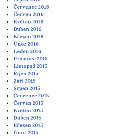
Červenec 2016
Červen 2016
Květen 2016
Duben 2016
Březen 2016
Únor 2016
Leden 2016
Prosinec 2015
Listopad 2015
Říjen 2015
Září 2015
Srpen 2015
Červenec 2015
Červen 2015
Květen 2015
Duben 2015
Březen 2015
Únor 2015