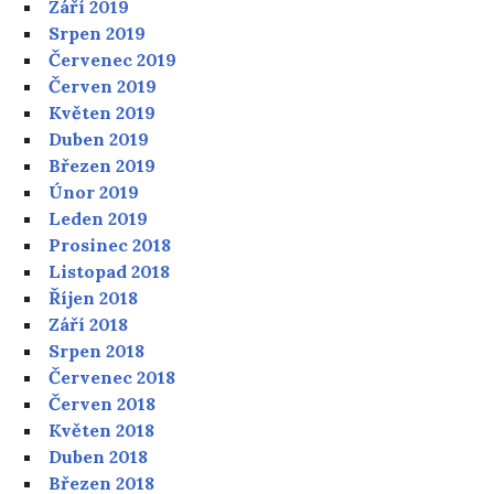
Září 2019
Srpen 2019
Červenec 2019
Červen 2019
Květen 2019
Duben 2019
Březen 2019
Únor 2019
Leden 2019
Prosinec 2018
Listopad 2018
Říjen 2018
Září 2018
Srpen 2018
Červenec 2018
Červen 2018
Květen 2018
Duben 2018
Březen 2018