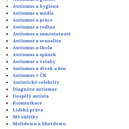
Autismus a hygiena
Autismus a média
Autismus a práce
Autismus a rodina
Autismus a samostatnost
Autismus a sexualita
Autismus a škola
Autismus a spánek
Autismus a vztahy
Autismus u dívek a žen
Autismus v ČR
Autistické celebrity
Diagnóza autismus
Dospělý autista
Komunikace
Lidská práva
Mé zážitky
Meltdown a Shutdown