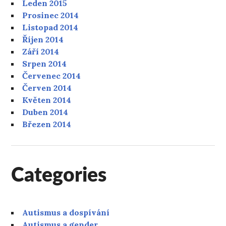
Leden 2015
Prosinec 2014
Listopad 2014
Říjen 2014
Září 2014
Srpen 2014
Červenec 2014
Červen 2014
Květen 2014
Duben 2014
Březen 2014
Categories
Autismus a dospívání
Autismus a gender