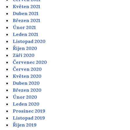
Květen 2021
Duben 2021
Březen 2021
Únor 2021
Leden 2021
Listopad 2020
Říjen 2020
Září 2020
Červenec 2020
Červen 2020
Květen 2020
Duben 2020
Březen 2020
Únor 2020
Leden 2020
Prosinec 2019
Listopad 2019
Říjen 2019