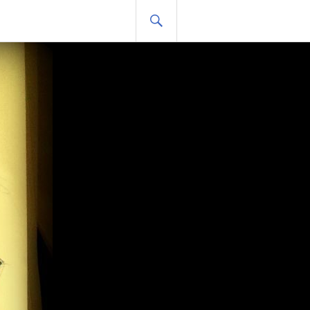
HLEDAT