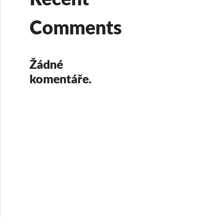
Comments
Žádné
komentáře.