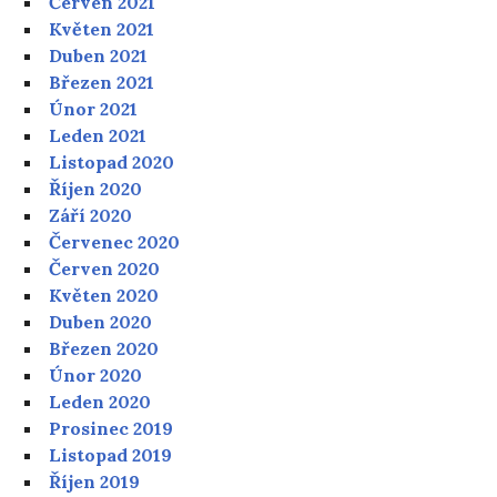
Červen 2021
Květen 2021
Duben 2021
Březen 2021
Únor 2021
Leden 2021
Listopad 2020
Říjen 2020
Září 2020
Červenec 2020
Červen 2020
Květen 2020
Duben 2020
Březen 2020
Únor 2020
Leden 2020
Prosinec 2019
Listopad 2019
Říjen 2019