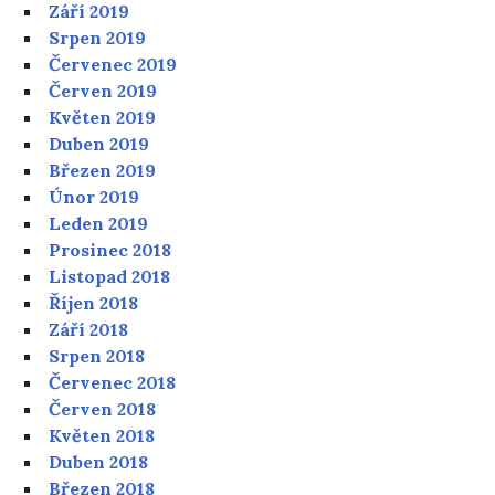
Září 2019
Srpen 2019
Červenec 2019
Červen 2019
Květen 2019
Duben 2019
Březen 2019
Únor 2019
Leden 2019
Prosinec 2018
Listopad 2018
Říjen 2018
Září 2018
Srpen 2018
Červenec 2018
Červen 2018
Květen 2018
Duben 2018
Březen 2018