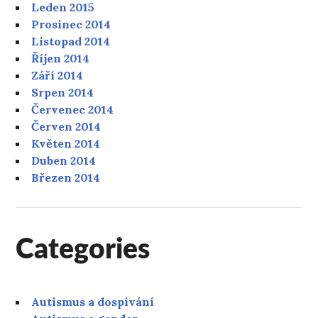
Leden 2015
Prosinec 2014
Listopad 2014
Říjen 2014
Září 2014
Srpen 2014
Červenec 2014
Červen 2014
Květen 2014
Duben 2014
Březen 2014
Categories
Autismus a dospívání