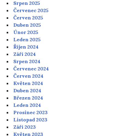
Srpen 2025
Červenec 2025
Červen 2025
Duben 2025
Únor 2025
Leden 2025
Říjen 2024
Září 2024
Srpen 2024
Červenec 2024
Červen 2024
Květen 2024
Duben 2024
Březen 2024
Leden 2024
Prosinec 2023
Listopad 2023
Září 2023
Květen 2023