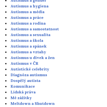
Autismus a gender
Autismus a hygiena
Autismus a média
Autismus a práce
Autismus a rodina
Autismus a samostatnost
Autismus a sexualita
Autismus a škola
Autismus a spánek
Autismus a vztahy
Autismus u dívek a žen
Autismus v ČR
Autistické celebrity
Diagnóza autismus
Dospělý autista
Komunikace
Lidská práva
Mé zážitky
Meltdown a Shutdown