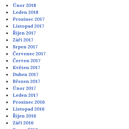
Únor 2018
Leden 2018
Prosinec 2017
Listopad 2017
Říjen 2017
Září 2017
Srpen 2017
Červenec 2017
Červen 2017
Květen 2017
Duben 2017
Březen 2017
Únor 2017
Leden 2017
Prosinec 2016
Listopad 2016
Říjen 2016
Září 2016