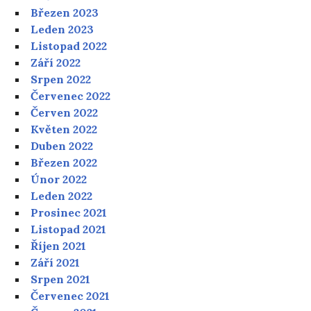
Březen 2023
Leden 2023
Listopad 2022
Září 2022
Srpen 2022
Červenec 2022
Červen 2022
Květen 2022
Duben 2022
Březen 2022
Únor 2022
Leden 2022
Prosinec 2021
Listopad 2021
Říjen 2021
Září 2021
Srpen 2021
Červenec 2021