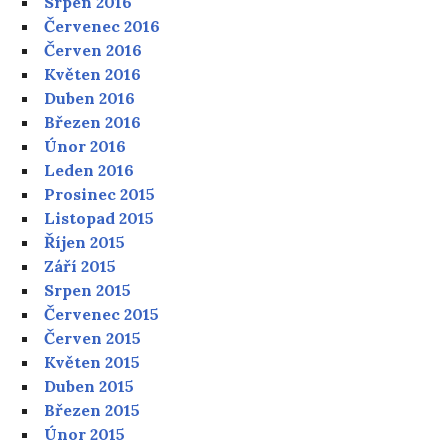
Srpen 2016
Červenec 2016
Červen 2016
Květen 2016
Duben 2016
Březen 2016
Únor 2016
Leden 2016
Prosinec 2015
Listopad 2015
Říjen 2015
Září 2015
Srpen 2015
Červenec 2015
Červen 2015
Květen 2015
Duben 2015
Březen 2015
Únor 2015