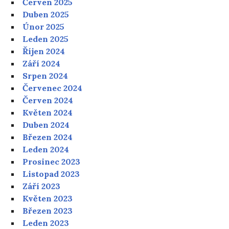
Červen 2025
Duben 2025
Únor 2025
Leden 2025
Říjen 2024
Září 2024
Srpen 2024
Červenec 2024
Červen 2024
Květen 2024
Duben 2024
Březen 2024
Leden 2024
Prosinec 2023
Listopad 2023
Září 2023
Květen 2023
Březen 2023
Leden 2023