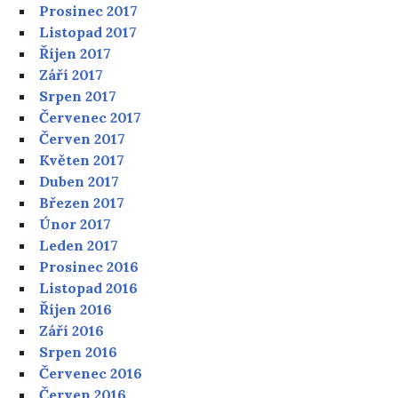
Prosinec 2017
Listopad 2017
Říjen 2017
Září 2017
Srpen 2017
Červenec 2017
Červen 2017
Květen 2017
Duben 2017
Březen 2017
Únor 2017
Leden 2017
Prosinec 2016
Listopad 2016
Říjen 2016
Září 2016
Srpen 2016
Červenec 2016
Červen 2016