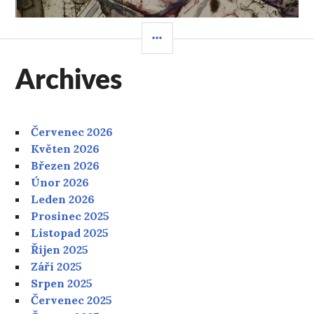
POSTRANNÍ
PANEL
Archives
Červenec 2026
Květen 2026
Březen 2026
Únor 2026
Leden 2026
Prosinec 2025
Listopad 2025
Říjen 2025
Září 2025
Srpen 2025
Červenec 2025