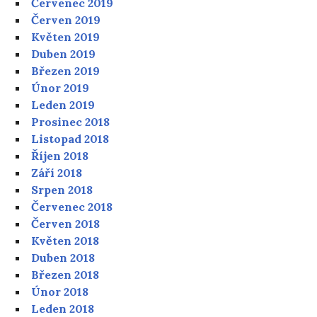
Červenec 2019
Červen 2019
Květen 2019
Duben 2019
Březen 2019
Únor 2019
Leden 2019
Prosinec 2018
Listopad 2018
Říjen 2018
Září 2018
Srpen 2018
Červenec 2018
Červen 2018
Květen 2018
Duben 2018
Březen 2018
Únor 2018
Leden 2018