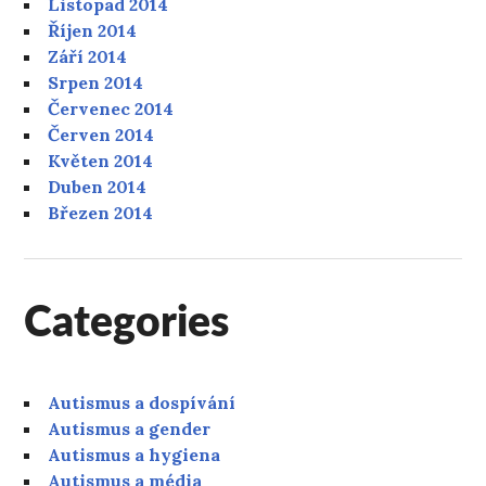
Listopad 2014
Říjen 2014
Září 2014
Srpen 2014
Červenec 2014
Červen 2014
Květen 2014
Duben 2014
Březen 2014
Categories
Autismus a dospívání
Autismus a gender
Autismus a hygiena
Autismus a média