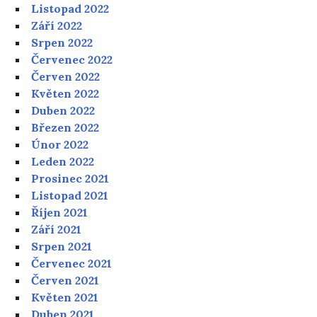
Listopad 2022
Září 2022
Srpen 2022
Červenec 2022
Červen 2022
Květen 2022
Duben 2022
Březen 2022
Únor 2022
Leden 2022
Prosinec 2021
Listopad 2021
Říjen 2021
Září 2021
Srpen 2021
Červenec 2021
Červen 2021
Květen 2021
Duben 2021