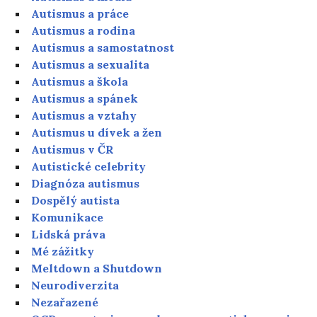
Autismus a práce
Autismus a rodina
Autismus a samostatnost
Autismus a sexualita
Autismus a škola
Autismus a spánek
Autismus a vztahy
Autismus u dívek a žen
Autismus v ČR
Autistické celebrity
Diagnóza autismus
Dospělý autista
Komunikace
Lidská práva
Mé zážitky
Meltdown a Shutdown
Neurodiverzita
Nezařazené