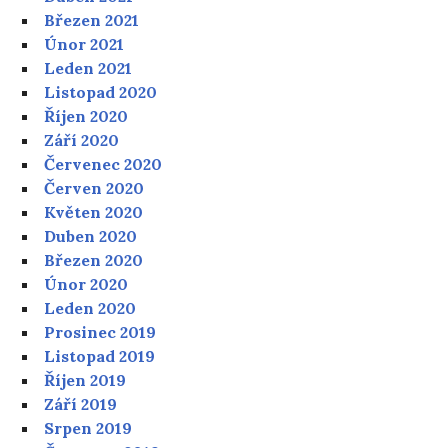
Březen 2021
Únor 2021
Leden 2021
Listopad 2020
Říjen 2020
Září 2020
Červenec 2020
Červen 2020
Květen 2020
Duben 2020
Březen 2020
Únor 2020
Leden 2020
Prosinec 2019
Listopad 2019
Říjen 2019
Září 2019
Srpen 2019