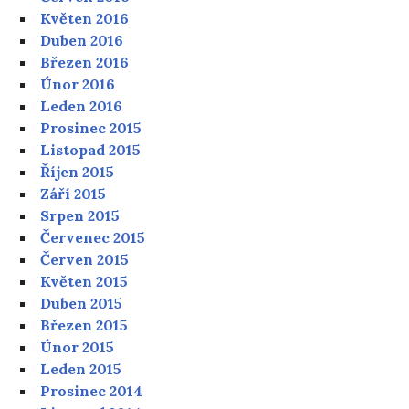
Květen 2016
Duben 2016
Březen 2016
Únor 2016
Leden 2016
Prosinec 2015
Listopad 2015
Říjen 2015
Září 2015
Srpen 2015
Červenec 2015
Červen 2015
Květen 2015
Duben 2015
Březen 2015
Únor 2015
Leden 2015
Prosinec 2014