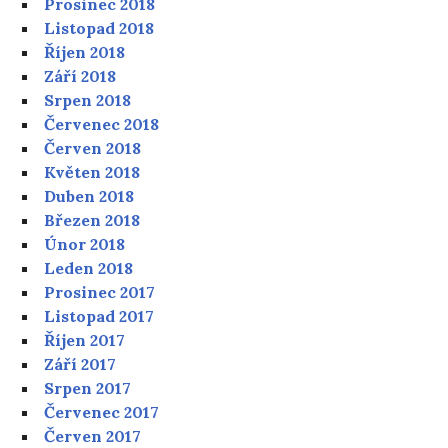
Prosinec 2018
Listopad 2018
Říjen 2018
Září 2018
Srpen 2018
Červenec 2018
Červen 2018
Květen 2018
Duben 2018
Březen 2018
Únor 2018
Leden 2018
Prosinec 2017
Listopad 2017
Říjen 2017
Září 2017
Srpen 2017
Červenec 2017
Červen 2017