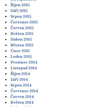
Říjen 2015
Září 2015
Srpen 2015
Červenec 2015
Červen 2015
Květen 2015
Duben 2015
Březen 2015
Únor 2015
Leden 2015
Prosinec 2014
Listopad 2014
Říjen 2014
Září 2014
Srpen 2014
Červenec 2014
Červen 2014
Květen 2014