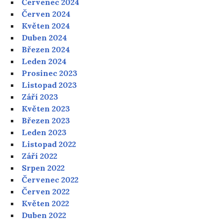
Červenec 2024
Červen 2024
Květen 2024
Duben 2024
Březen 2024
Leden 2024
Prosinec 2023
Listopad 2023
Září 2023
Květen 2023
Březen 2023
Leden 2023
Listopad 2022
Září 2022
Srpen 2022
Červenec 2022
Červen 2022
Květen 2022
Duben 2022