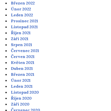
Březen 2022
Únor 2022
Leden 2022
Prosinec 2021
Listopad 2021
Říjen 2021
Září 2021
Srpen 2021
Červenec 2021
Červen 2021
Květen 2021
Duben 2021
Březen 2021
Únor 2021
Leden 2021
Listopad 2020
Říjen 2020
Září 2020
Červenec 2020