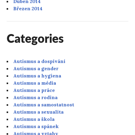
Duben 2014
Březen 2014
Categories
Autismus a dospívání
Autismus a gender
Autismus a hygiena
Autismus a média
Autismus a práce
Autismus a rodina
Autismus a samostatnost
Autismus a sexualita
Autismus a škola
Autismus a spánek
Autismus a vztahy