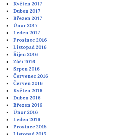
Květen 2017
Duben 2017
Březen 2017
Únor 2017
Leden 2017
Prosinec 2016
Listopad 2016
Říjen 2016
Září 2016
Srpen 2016
Červenec 2016
Červen 2016
Květen 2016
Duben 2016
Březen 2016
Únor 2016
Leden 2016
Prosinec 2015
Listopad 2015