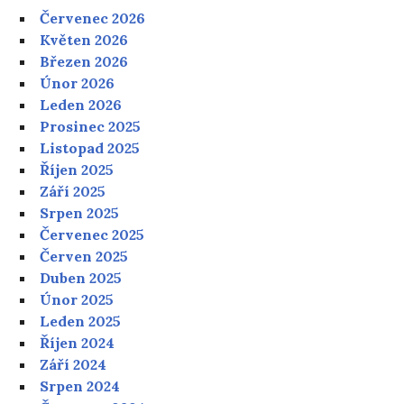
Červenec 2026
Květen 2026
Březen 2026
Únor 2026
Leden 2026
Prosinec 2025
Listopad 2025
Říjen 2025
Září 2025
Srpen 2025
Červenec 2025
Červen 2025
Duben 2025
Únor 2025
Leden 2025
Říjen 2024
Září 2024
Srpen 2024