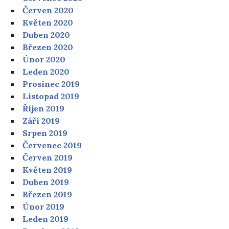
Červen 2020
Květen 2020
Duben 2020
Březen 2020
Únor 2020
Leden 2020
Prosinec 2019
Listopad 2019
Říjen 2019
Září 2019
Srpen 2019
Červenec 2019
Červen 2019
Květen 2019
Duben 2019
Březen 2019
Únor 2019
Leden 2019