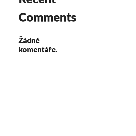
Comments
Žádné
komentáře.