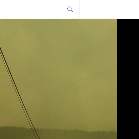
HLEDAT