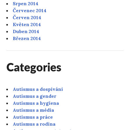
Srpen 2014
Červenec 2014
Červen 2014
Květen 2014
Duben 2014
Březen 2014
Categories
Autismus a dospívání
Autismus a gender
Autismus a hygiena
Autismus a média
Autismus a práce
Autismus a rodina