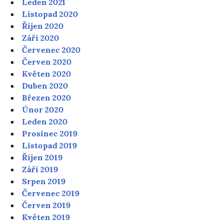
Leden 2021
Listopad 2020
Říjen 2020
Září 2020
Červenec 2020
Červen 2020
Květen 2020
Duben 2020
Březen 2020
Únor 2020
Leden 2020
Prosinec 2019
Listopad 2019
Říjen 2019
Září 2019
Srpen 2019
Červenec 2019
Červen 2019
Květen 2019