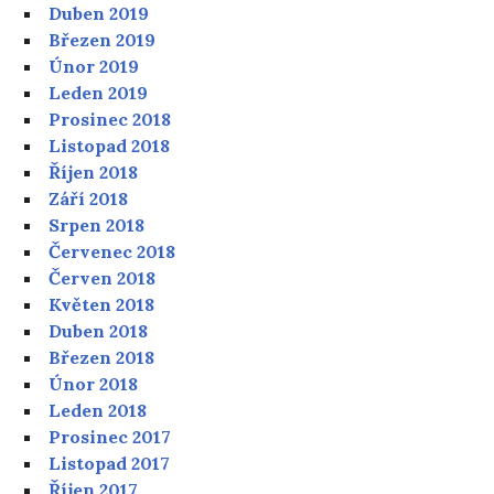
Duben 2019
Březen 2019
Únor 2019
Leden 2019
Prosinec 2018
Listopad 2018
Říjen 2018
Září 2018
Srpen 2018
Červenec 2018
Červen 2018
Květen 2018
Duben 2018
Březen 2018
Únor 2018
Leden 2018
Prosinec 2017
Listopad 2017
Říjen 2017