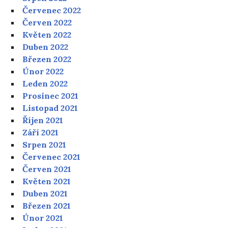
Červenec 2022
Červen 2022
Květen 2022
Duben 2022
Březen 2022
Únor 2022
Leden 2022
Prosinec 2021
Listopad 2021
Říjen 2021
Září 2021
Srpen 2021
Červenec 2021
Červen 2021
Květen 2021
Duben 2021
Březen 2021
Únor 2021