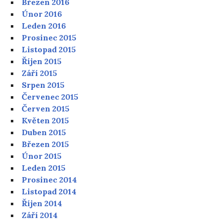
Březen 2016
Únor 2016
Leden 2016
Prosinec 2015
Listopad 2015
Říjen 2015
Září 2015
Srpen 2015
Červenec 2015
Červen 2015
Květen 2015
Duben 2015
Březen 2015
Únor 2015
Leden 2015
Prosinec 2014
Listopad 2014
Říjen 2014
Září 2014