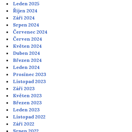
Leden 2025
Říjen 2024
Září 2024
Srpen 2024
Červenec 2024
Červen 2024
Květen 2024
Duben 2024
Březen 2024
Leden 2024
Prosinec 2023
Listopad 2023
Září 2023
Květen 2023
Březen 2023
Leden 2023
Listopad 2022
Září 2022
Srpen 2022