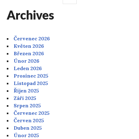
PANEL
Archives
Červenec 2026
Květen 2026
Březen 2026
Únor 2026
Leden 2026
Prosinec 2025
Listopad 2025
Říjen 2025
Září 2025
Srpen 2025
Červenec 2025
Červen 2025
Duben 2025
Únor 2025