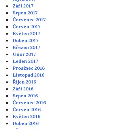
Září 2017
Srpen 2017
Červenec 2017
Červen 2017
Květen 2017
Duben 2017
Březen 2017
Únor 2017
Leden 2017
Prosinec 2016
Listopad 2016
Říjen 2016
Září 2016
Srpen 2016
Červenec 2016
Červen 2016
Květen 2016
Duben 2016