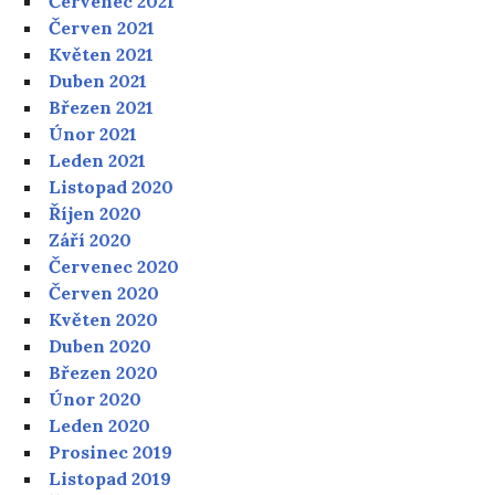
Červenec 2021
Červen 2021
Květen 2021
Duben 2021
Březen 2021
Únor 2021
Leden 2021
Listopad 2020
Říjen 2020
Září 2020
Červenec 2020
Červen 2020
Květen 2020
Duben 2020
Březen 2020
Únor 2020
Leden 2020
Prosinec 2019
Listopad 2019