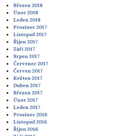
Březen 2018
Únor 2018
Leden 2018
Prosinec 2017
Listopad 2017
Říjen 2017
Září 2017
Srpen 2017
Červenec 2017
Červen 2017
Květen 2017
Duben 2017
Březen 2017
Únor 2017
Leden 2017
Prosinec 2016
Listopad 2016
Říjen 2016