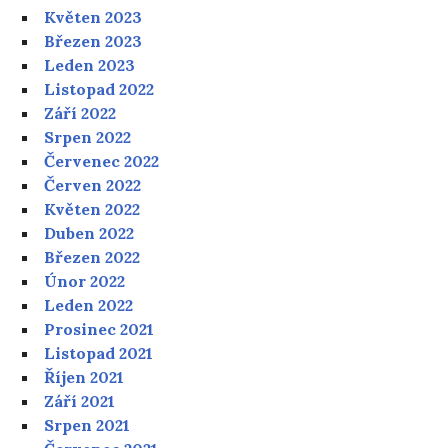
Květen 2023
Březen 2023
Leden 2023
Listopad 2022
Září 2022
Srpen 2022
Červenec 2022
Červen 2022
Květen 2022
Duben 2022
Březen 2022
Únor 2022
Leden 2022
Prosinec 2021
Listopad 2021
Říjen 2021
Září 2021
Srpen 2021