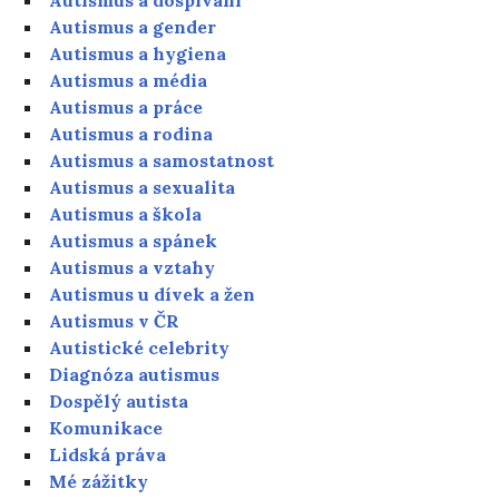
Autismus a gender
Autismus a hygiena
Autismus a média
Autismus a práce
Autismus a rodina
Autismus a samostatnost
Autismus a sexualita
Autismus a škola
Autismus a spánek
Autismus a vztahy
Autismus u dívek a žen
Autismus v ČR
Autistické celebrity
Diagnóza autismus
Dospělý autista
Komunikace
Lidská práva
Mé zážitky