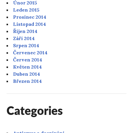
Únor 2015
Leden 2015
Prosinec 2014
Listopad 2014
Říjen 2014
Září 2014
Srpen 2014
Červenec 2014
Červen 2014
Květen 2014
Duben 2014
Březen 2014
Categories
Autismus a dospívání