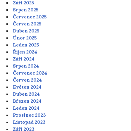
Září 2025
Srpen 2025
Červenec 2025
Červen 2025
Duben 2025
Únor 2025
Leden 2025
Říjen 2024
Září 2024
Srpen 2024
Červenec 2024
Červen 2024
Květen 2024
Duben 2024
Březen 2024
Leden 2024
Prosinec 2023
Listopad 2023
Září 2023