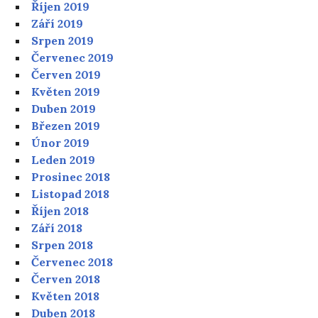
Říjen 2019
Září 2019
Srpen 2019
Červenec 2019
Červen 2019
Květen 2019
Duben 2019
Březen 2019
Únor 2019
Leden 2019
Prosinec 2018
Listopad 2018
Říjen 2018
Září 2018
Srpen 2018
Červenec 2018
Červen 2018
Květen 2018
Duben 2018