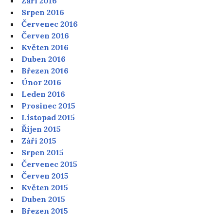
Září 2016
Srpen 2016
Červenec 2016
Červen 2016
Květen 2016
Duben 2016
Březen 2016
Únor 2016
Leden 2016
Prosinec 2015
Listopad 2015
Říjen 2015
Září 2015
Srpen 2015
Červenec 2015
Červen 2015
Květen 2015
Duben 2015
Březen 2015