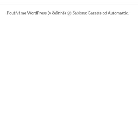
Používáme WordPress (v češtině)
Šablona: Gazette od
Automattic
.