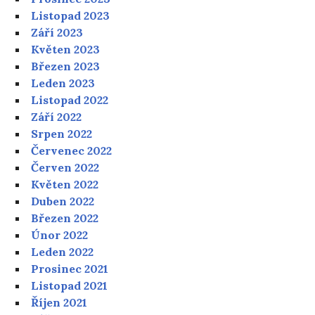
Listopad 2023
Září 2023
Květen 2023
Březen 2023
Leden 2023
Listopad 2022
Září 2022
Srpen 2022
Červenec 2022
Červen 2022
Květen 2022
Duben 2022
Březen 2022
Únor 2022
Leden 2022
Prosinec 2021
Listopad 2021
Říjen 2021