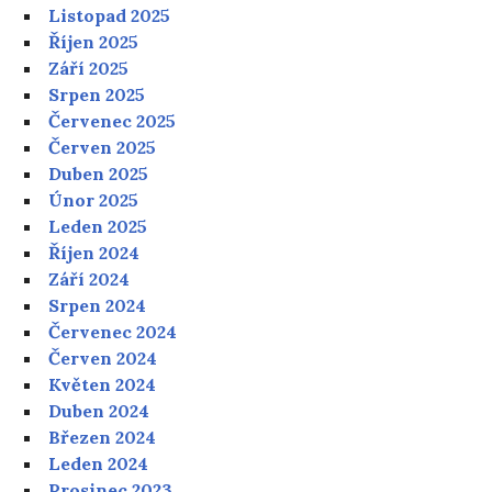
Listopad 2025
Říjen 2025
Září 2025
Srpen 2025
Červenec 2025
Červen 2025
Duben 2025
Únor 2025
Leden 2025
Říjen 2024
Září 2024
Srpen 2024
Červenec 2024
Červen 2024
Květen 2024
Duben 2024
Březen 2024
Leden 2024
Prosinec 2023