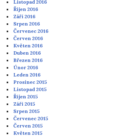
Listopad 2016
Říjen 2016
Září 2016
Srpen 2016
Červenec 2016
Červen 2016
Květen 2016
Duben 2016
Březen 2016
Únor 2016
Leden 2016
Prosinec 2015
Listopad 2015
Říjen 2015
Září 2015
Srpen 2015
Červenec 2015
Červen 2015
Květen 2015