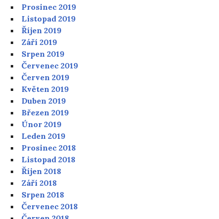
Prosinec 2019
Listopad 2019
Říjen 2019
Září 2019
Srpen 2019
Červenec 2019
Červen 2019
Květen 2019
Duben 2019
Březen 2019
Únor 2019
Leden 2019
Prosinec 2018
Listopad 2018
Říjen 2018
Září 2018
Srpen 2018
Červenec 2018
Červen 2018