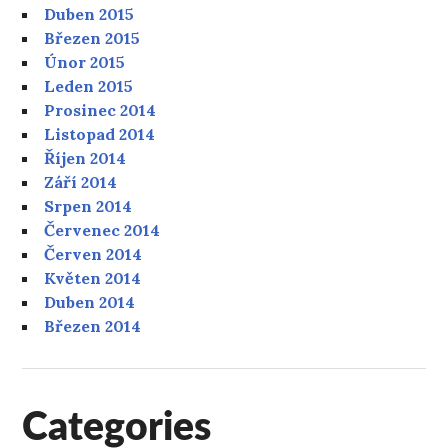
Duben 2015
Březen 2015
Únor 2015
Leden 2015
Prosinec 2014
Listopad 2014
Říjen 2014
Září 2014
Srpen 2014
Červenec 2014
Červen 2014
Květen 2014
Duben 2014
Březen 2014
Categories