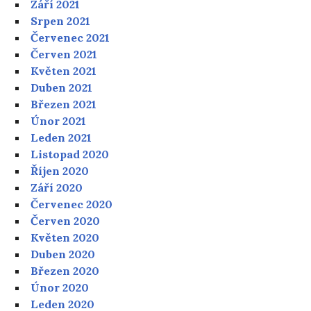
Září 2021
Srpen 2021
Červenec 2021
Červen 2021
Květen 2021
Duben 2021
Březen 2021
Únor 2021
Leden 2021
Listopad 2020
Říjen 2020
Září 2020
Červenec 2020
Červen 2020
Květen 2020
Duben 2020
Březen 2020
Únor 2020
Leden 2020