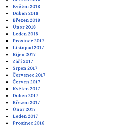
Květen 2018
Duben 2018
Březen 2018
Únor 2018
Leden 2018
Prosinec 2017
Listopad 2017
Říjen 2017
Září 2017
Srpen 2017
Červenec 2017
Červen 2017
Květen 2017
Duben 2017
Březen 2017
Únor 2017
Leden 2017
Prosinec 2016