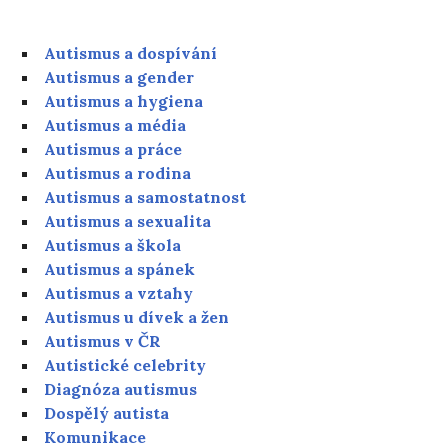
Autismus a dospívání
Autismus a gender
Autismus a hygiena
Autismus a média
Autismus a práce
Autismus a rodina
Autismus a samostatnost
Autismus a sexualita
Autismus a škola
Autismus a spánek
Autismus a vztahy
Autismus u dívek a žen
Autismus v ČR
Autistické celebrity
Diagnóza autismus
Dospělý autista
Komunikace