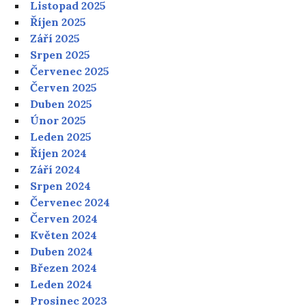
Listopad 2025
Říjen 2025
Září 2025
Srpen 2025
Červenec 2025
Červen 2025
Duben 2025
Únor 2025
Leden 2025
Říjen 2024
Září 2024
Srpen 2024
Červenec 2024
Červen 2024
Květen 2024
Duben 2024
Březen 2024
Leden 2024
Prosinec 2023