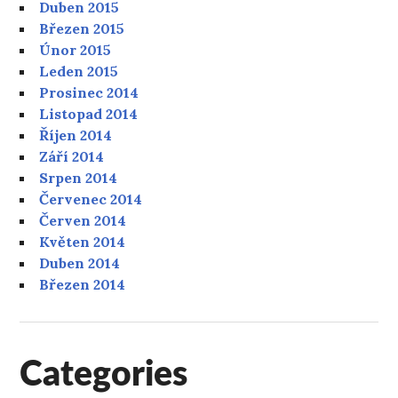
Duben 2015
Březen 2015
Únor 2015
Leden 2015
Prosinec 2014
Listopad 2014
Říjen 2014
Září 2014
Srpen 2014
Červenec 2014
Červen 2014
Květen 2014
Duben 2014
Březen 2014
Categories