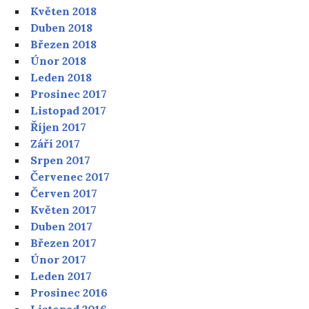
Květen 2018
Duben 2018
Březen 2018
Únor 2018
Leden 2018
Prosinec 2017
Listopad 2017
Říjen 2017
Září 2017
Srpen 2017
Červenec 2017
Červen 2017
Květen 2017
Duben 2017
Březen 2017
Únor 2017
Leden 2017
Prosinec 2016