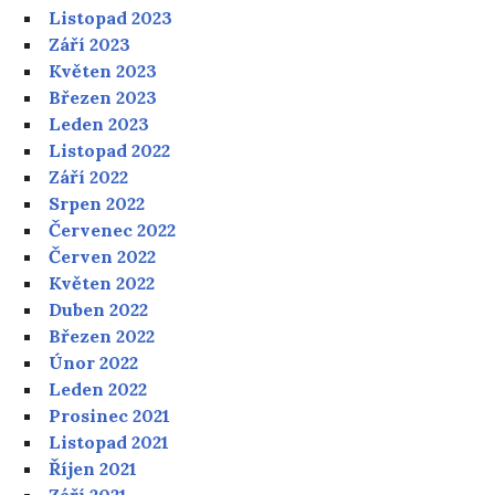
Listopad 2023
Září 2023
Květen 2023
Březen 2023
Leden 2023
Listopad 2022
Září 2022
Srpen 2022
Červenec 2022
Červen 2022
Květen 2022
Duben 2022
Březen 2022
Únor 2022
Leden 2022
Prosinec 2021
Listopad 2021
Říjen 2021