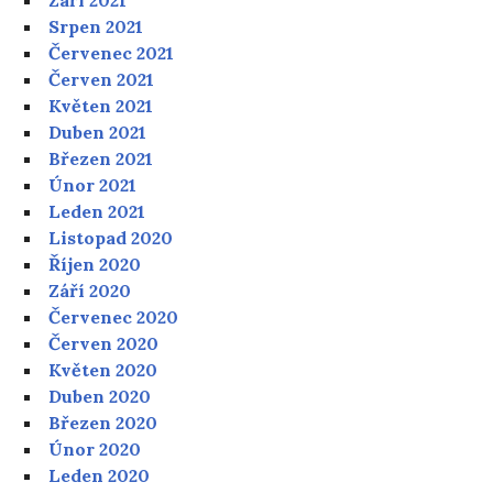
Září 2021
Srpen 2021
Červenec 2021
Červen 2021
Květen 2021
Duben 2021
Březen 2021
Únor 2021
Leden 2021
Listopad 2020
Říjen 2020
Září 2020
Červenec 2020
Červen 2020
Květen 2020
Duben 2020
Březen 2020
Únor 2020
Leden 2020