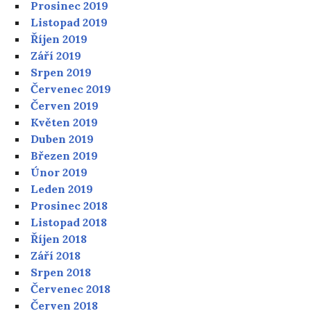
Prosinec 2019
Listopad 2019
Říjen 2019
Září 2019
Srpen 2019
Červenec 2019
Červen 2019
Květen 2019
Duben 2019
Březen 2019
Únor 2019
Leden 2019
Prosinec 2018
Listopad 2018
Říjen 2018
Září 2018
Srpen 2018
Červenec 2018
Červen 2018