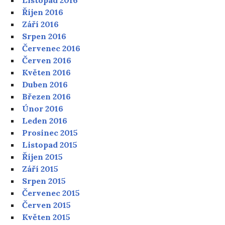
Listopad 2016
Říjen 2016
Září 2016
Srpen 2016
Červenec 2016
Červen 2016
Květen 2016
Duben 2016
Březen 2016
Únor 2016
Leden 2016
Prosinec 2015
Listopad 2015
Říjen 2015
Září 2015
Srpen 2015
Červenec 2015
Červen 2015
Květen 2015