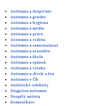
Autismus a dospívání
Autismus a gender
Autismus a hygiena
Autismus a média
Autismus a práce
Autismus a rodina
Autismus a samostatnost
Autismus a sexualita
Autismus a škola
Autismus a spánek
Autismus a vztahy
Autismus u dívek a žen
Autismus v ČR
Autistické celebrity
Diagnóza autismus
Dospělý autista
Komunikace