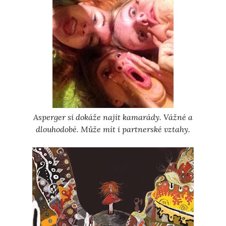
Asperger si dokáže najít kamarády. Vážné a
dlouhodobé. Může mít i partnerské vztahy.