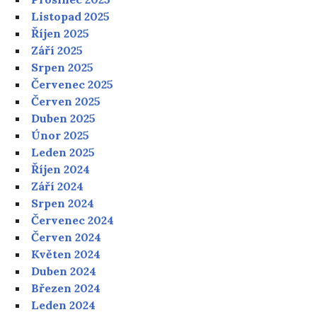
Listopad 2025
Říjen 2025
Září 2025
Srpen 2025
Červenec 2025
Červen 2025
Duben 2025
Únor 2025
Leden 2025
Říjen 2024
Září 2024
Srpen 2024
Červenec 2024
Červen 2024
Květen 2024
Duben 2024
Březen 2024
Leden 2024