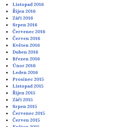
Listopad 2016
Říjen 2016
Září 2016
Srpen 2016
Červenec 2016
Červen 2016
Květen 2016
Duben 2016
Březen 2016
Únor 2016
Leden 2016
Prosinec 2015
Listopad 2015
Říjen 2015
Září 2015
Srpen 2015
Červenec 2015
Červen 2015
Květen 2015