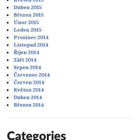
Duben 2015
Březen 2015
Únor 2015
Leden 2015
Prosinec 2014
Listopad 2014
Říjen 2014
Září 2014
Srpen 2014
Červenec 2014
Červen 2014
Květen 2014
Duben 2014
Březen 2014
Categories