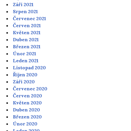
Září 2021
Srpen 2021
Červenec 2021
Červen 2021
Květen 2021
Duben 2021
Březen 2021
Únor 2021
Leden 2021
Listopad 2020
Říjen 2020
Září 2020
Červenec 2020
Červen 2020
Květen 2020
Duben 2020
Březen 2020
Únor 2020
Leden 2020