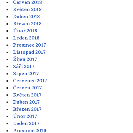
Červen 2018
Květen 2018
Duben 2018
Březen 2018
Únor 2018
Leden 2018
Prosinec 2017
Listopad 2017
Říjen 2017
Září 2017
Srpen 2017
Červenec 2017
Červen 2017
Květen 2017
Duben 2017
Březen 2017
Únor 2017
Leden 2017
Prosinec 2016