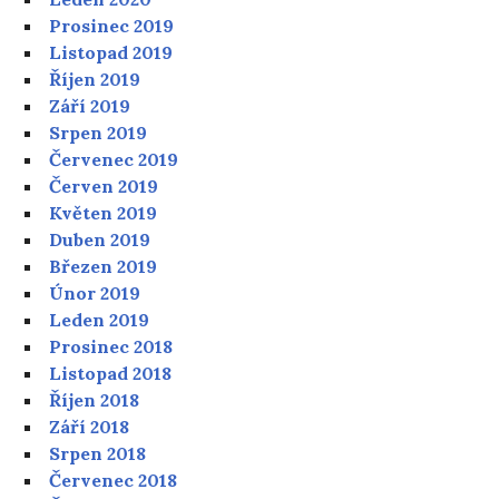
Prosinec 2019
Listopad 2019
Říjen 2019
Září 2019
Srpen 2019
Červenec 2019
Červen 2019
Květen 2019
Duben 2019
Březen 2019
Únor 2019
Leden 2019
Prosinec 2018
Listopad 2018
Říjen 2018
Září 2018
Srpen 2018
Červenec 2018