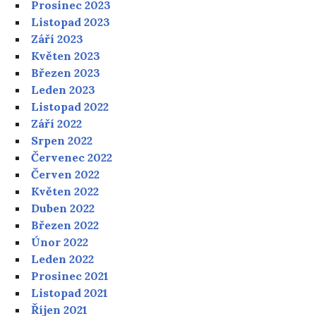
Prosinec 2023
Listopad 2023
Září 2023
Květen 2023
Březen 2023
Leden 2023
Listopad 2022
Září 2022
Srpen 2022
Červenec 2022
Červen 2022
Květen 2022
Duben 2022
Březen 2022
Únor 2022
Leden 2022
Prosinec 2021
Listopad 2021
Říjen 2021