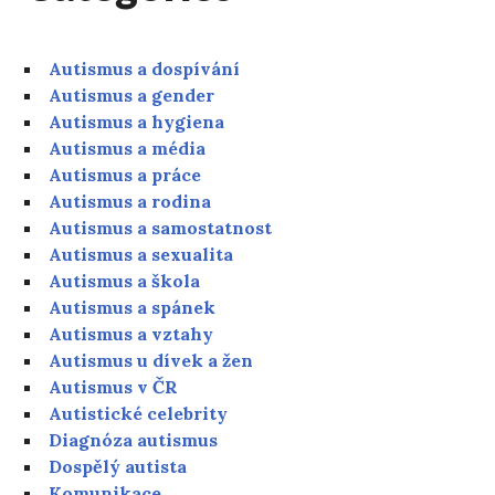
Autismus a dospívání
Autismus a gender
Autismus a hygiena
Autismus a média
Autismus a práce
Autismus a rodina
Autismus a samostatnost
Autismus a sexualita
Autismus a škola
Autismus a spánek
Autismus a vztahy
Autismus u dívek a žen
Autismus v ČR
Autistické celebrity
Diagnóza autismus
Dospělý autista
Komunikace