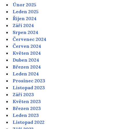
Únor 2025
Leden 2025
Říjen 2024
Září 2024
Srpen 2024
Červenec 2024
Červen 2024
Květen 2024
Duben 2024
Březen 2024
Leden 2024
Prosinec 2023
Listopad 2023
Září 2023
Květen 2023
Březen 2023
Leden 2023
Listopad 2022
Září 2022