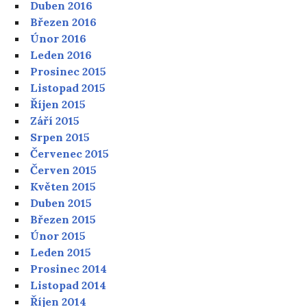
Duben 2016
Březen 2016
Únor 2016
Leden 2016
Prosinec 2015
Listopad 2015
Říjen 2015
Září 2015
Srpen 2015
Červenec 2015
Červen 2015
Květen 2015
Duben 2015
Březen 2015
Únor 2015
Leden 2015
Prosinec 2014
Listopad 2014
Říjen 2014