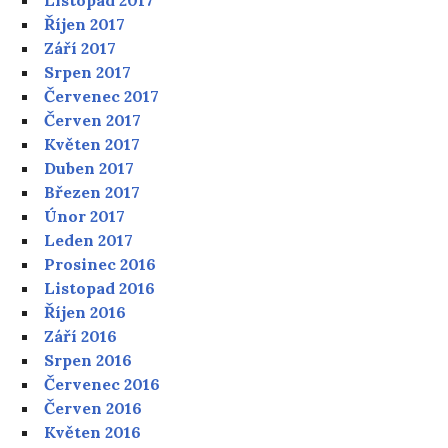
Říjen 2017
Září 2017
Srpen 2017
Červenec 2017
Červen 2017
Květen 2017
Duben 2017
Březen 2017
Únor 2017
Leden 2017
Prosinec 2016
Listopad 2016
Říjen 2016
Září 2016
Srpen 2016
Červenec 2016
Červen 2016
Květen 2016