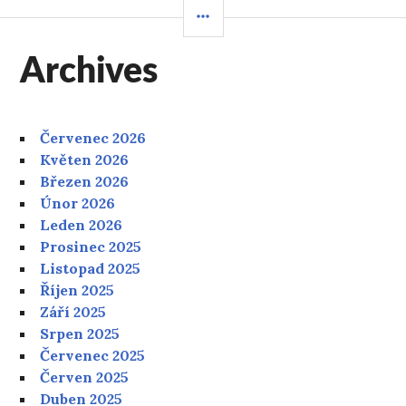
POSTRANNÍ
PANEL
Archives
Červenec 2026
Květen 2026
Březen 2026
Únor 2026
Leden 2026
Prosinec 2025
Listopad 2025
Říjen 2025
Září 2025
Srpen 2025
Červenec 2025
Červen 2025
Duben 2025