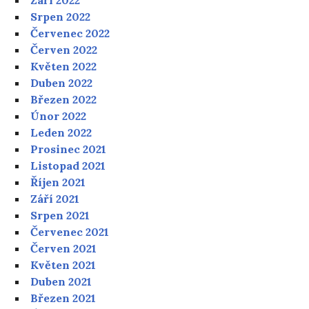
Srpen 2022
Červenec 2022
Červen 2022
Květen 2022
Duben 2022
Březen 2022
Únor 2022
Leden 2022
Prosinec 2021
Listopad 2021
Říjen 2021
Září 2021
Srpen 2021
Červenec 2021
Červen 2021
Květen 2021
Duben 2021
Březen 2021