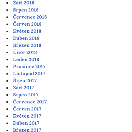
Září 2018
Srpen 2018
Červenec 2018
Červen 2018
Květen 2018
Duben 2018
Březen 2018
Únor 2018
Leden 2018
Prosinec 2017
Listopad 2017
Říjen 2017
Září 2017
Srpen 2017
Červenec 2017
Červen 2017
Květen 2017
Duben 2017
Březen 2017