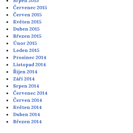
Srpen 2015
Červenec 2015
Červen 2015
Květen 2015
Duben 2015
Březen 2015
Únor 2015
Leden 2015
Prosinec 2014
Listopad 2014
Říjen 2014
Září 2014
Srpen 2014
Červenec 2014
Červen 2014
Květen 2014
Duben 2014
Březen 2014