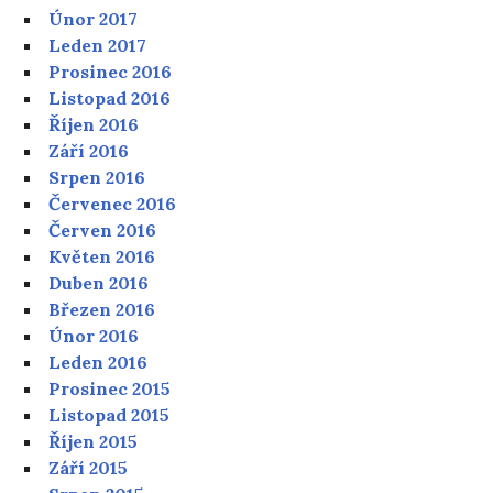
Únor 2017
Leden 2017
Prosinec 2016
Listopad 2016
Říjen 2016
Září 2016
Srpen 2016
Červenec 2016
Červen 2016
Květen 2016
Duben 2016
Březen 2016
Únor 2016
Leden 2016
Prosinec 2015
Listopad 2015
Říjen 2015
Září 2015