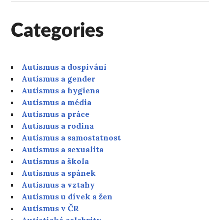
Categories
Autismus a dospívání
Autismus a gender
Autismus a hygiena
Autismus a média
Autismus a práce
Autismus a rodina
Autismus a samostatnost
Autismus a sexualita
Autismus a škola
Autismus a spánek
Autismus a vztahy
Autismus u dívek a žen
Autismus v ČR