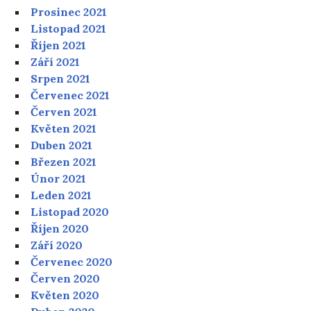
Prosinec 2021
Listopad 2021
Říjen 2021
Září 2021
Srpen 2021
Červenec 2021
Červen 2021
Květen 2021
Duben 2021
Březen 2021
Únor 2021
Leden 2021
Listopad 2020
Říjen 2020
Září 2020
Červenec 2020
Červen 2020
Květen 2020