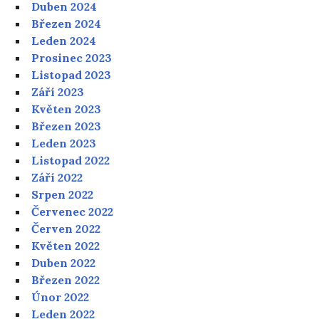
Duben 2024
Březen 2024
Leden 2024
Prosinec 2023
Listopad 2023
Září 2023
Květen 2023
Březen 2023
Leden 2023
Listopad 2022
Září 2022
Srpen 2022
Červenec 2022
Červen 2022
Květen 2022
Duben 2022
Březen 2022
Únor 2022
Leden 2022