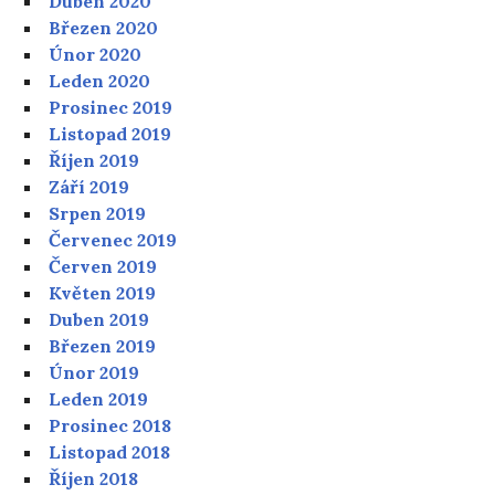
Duben 2020
Březen 2020
Únor 2020
Leden 2020
Prosinec 2019
Listopad 2019
Říjen 2019
Září 2019
Srpen 2019
Červenec 2019
Červen 2019
Květen 2019
Duben 2019
Březen 2019
Únor 2019
Leden 2019
Prosinec 2018
Listopad 2018
Říjen 2018