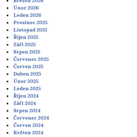
Březen 2026
Únor 2026
Leden 2026
Prosinec 2025
Listopad 2025
Říjen 2025
Září 2025
Srpen 2025
Červenec 2025
Červen 2025
Duben 2025
Únor 2025
Leden 2025
Říjen 2024
Září 2024
Srpen 2024
Červenec 2024
Červen 2024
Květen 2024