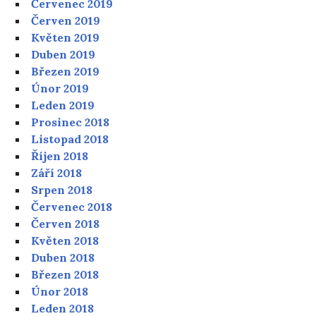
Červenec 2019
Červen 2019
Květen 2019
Duben 2019
Březen 2019
Únor 2019
Leden 2019
Prosinec 2018
Listopad 2018
Říjen 2018
Září 2018
Srpen 2018
Červenec 2018
Červen 2018
Květen 2018
Duben 2018
Březen 2018
Únor 2018
Leden 2018