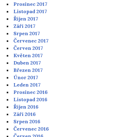
Prosinec 2017
Listopad 2017
Říjen 2017
Září 2017
Srpen 2017
Červenec 2017
Červen 2017
Květen 2017
Duben 2017
Březen 2017
Únor 2017
Leden 2017
Prosinec 2016
Listopad 2016
Říjen 2016
Září 2016
Srpen 2016
Červenec 2016
Červen 2016