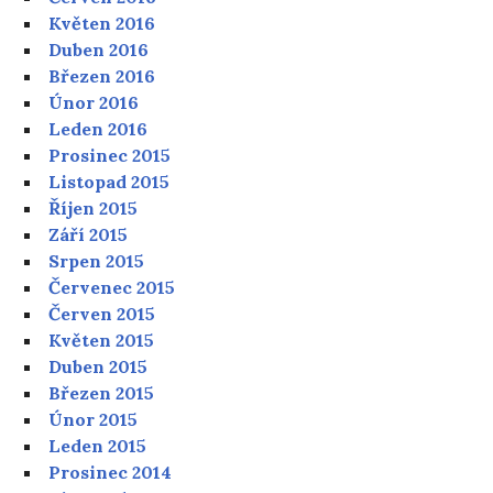
Květen 2016
Duben 2016
Březen 2016
Únor 2016
Leden 2016
Prosinec 2015
Listopad 2015
Říjen 2015
Září 2015
Srpen 2015
Červenec 2015
Červen 2015
Květen 2015
Duben 2015
Březen 2015
Únor 2015
Leden 2015
Prosinec 2014