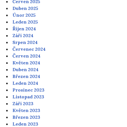
Červen 2025
Duben 2025
Únor 2025
Leden 2025
Říjen 2024
Září 2024
Srpen 2024
Červenec 2024
Červen 2024
Květen 2024
Duben 2024
Březen 2024
Leden 2024
Prosinec 2023
Listopad 2023
Září 2023
Květen 2023
Březen 2023
Leden 2023