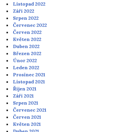
Listopad 2022
Září 2022
Srpen 2022
Červenec 2022
Červen 2022
Květen 2022
Duben 2022
Březen 2022
Únor 2022
Leden 2022
Prosinec 2021
Listopad 2021
Říjen 2021
Září 2021
Srpen 2021
Červenec 2021
Červen 2021
Květen 2021
Duben 2021