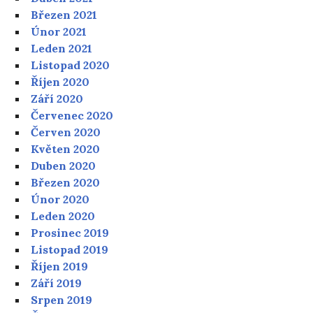
Březen 2021
Únor 2021
Leden 2021
Listopad 2020
Říjen 2020
Září 2020
Červenec 2020
Červen 2020
Květen 2020
Duben 2020
Březen 2020
Únor 2020
Leden 2020
Prosinec 2019
Listopad 2019
Říjen 2019
Září 2019
Srpen 2019