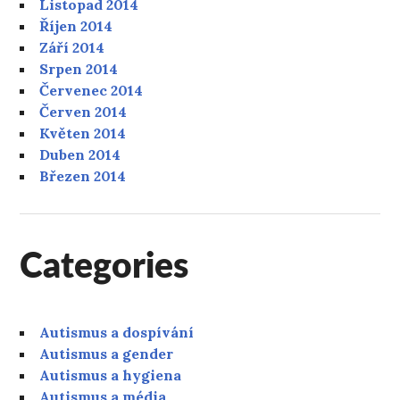
Listopad 2014
Říjen 2014
Září 2014
Srpen 2014
Červenec 2014
Červen 2014
Květen 2014
Duben 2014
Březen 2014
Categories
Autismus a dospívání
Autismus a gender
Autismus a hygiena
Autismus a média