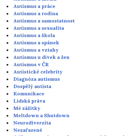
Autismus a práce
Autismus a rodina
Autismus a samostatnost
Autismus a sexualita
Autismus a škola
Autismus a spánek
Autismus a vztahy
Autismus u dívek a žen
Autismus v ČR
Autistické celebrity
Diagnóza autismus
Dospělý autista
Komunikace
Lidská práva
Mé zážitky
Meltdown a Shutdown
Neurodiverzita
Nezařazené