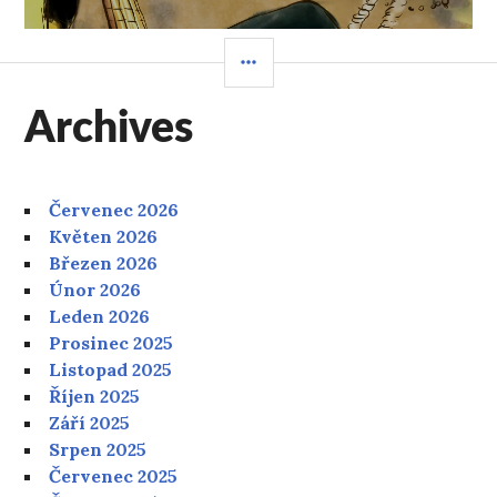
POSTRANNÍ
PANEL
Archives
Červenec 2026
Květen 2026
Březen 2026
Únor 2026
Leden 2026
Prosinec 2025
Listopad 2025
Říjen 2025
Září 2025
Srpen 2025
Červenec 2025