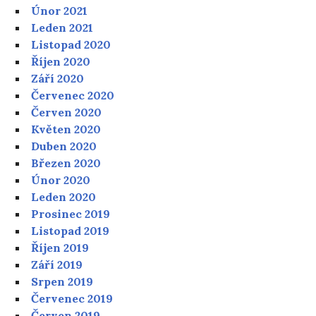
Únor 2021
Leden 2021
Listopad 2020
Říjen 2020
Září 2020
Červenec 2020
Červen 2020
Květen 2020
Duben 2020
Březen 2020
Únor 2020
Leden 2020
Prosinec 2019
Listopad 2019
Říjen 2019
Září 2019
Srpen 2019
Červenec 2019
Červen 2019