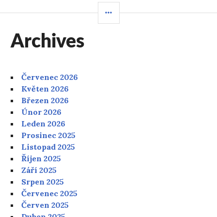
POSTRANNÍ
PANEL
Archives
Červenec 2026
Květen 2026
Březen 2026
Únor 2026
Leden 2026
Prosinec 2025
Listopad 2025
Říjen 2025
Září 2025
Srpen 2025
Červenec 2025
Červen 2025
Duben 2025