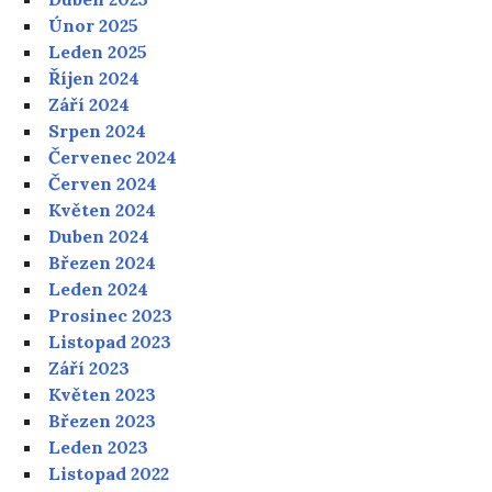
Únor 2025
Leden 2025
Říjen 2024
Září 2024
Srpen 2024
Červenec 2024
Červen 2024
Květen 2024
Duben 2024
Březen 2024
Leden 2024
Prosinec 2023
Listopad 2023
Září 2023
Květen 2023
Březen 2023
Leden 2023
Listopad 2022