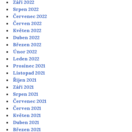
Září 2022
Srpen 2022
Červenec 2022
Červen 2022
Květen 2022
Duben 2022
Březen 2022
Únor 2022
Leden 2022
Prosinec 2021
Listopad 2021
Říjen 2021
Září 2021
Srpen 2021
Červenec 2021
Červen 2021
Květen 2021
Duben 2021
Březen 2021