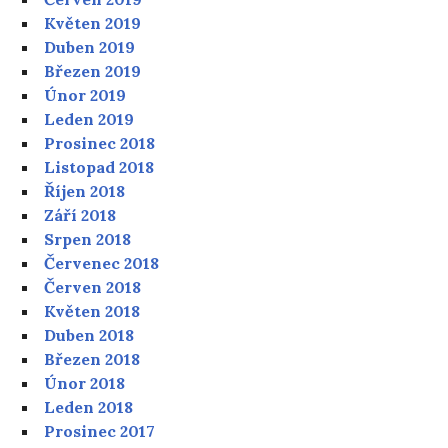
Květen 2019
Duben 2019
Březen 2019
Únor 2019
Leden 2019
Prosinec 2018
Listopad 2018
Říjen 2018
Září 2018
Srpen 2018
Červenec 2018
Červen 2018
Květen 2018
Duben 2018
Březen 2018
Únor 2018
Leden 2018
Prosinec 2017