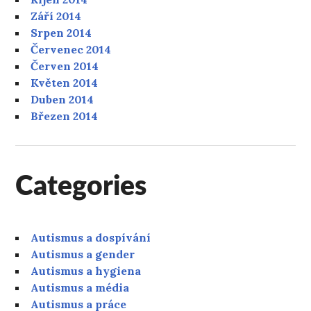
Září 2014
Srpen 2014
Červenec 2014
Červen 2014
Květen 2014
Duben 2014
Březen 2014
Categories
Autismus a dospívání
Autismus a gender
Autismus a hygiena
Autismus a média
Autismus a práce