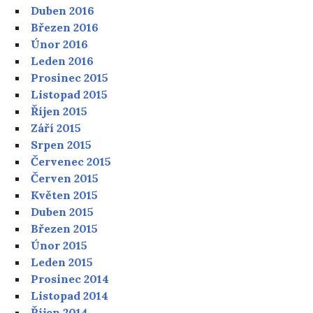
Duben 2016
Březen 2016
Únor 2016
Leden 2016
Prosinec 2015
Listopad 2015
Říjen 2015
Září 2015
Srpen 2015
Červenec 2015
Červen 2015
Květen 2015
Duben 2015
Březen 2015
Únor 2015
Leden 2015
Prosinec 2014
Listopad 2014
Říjen 2014