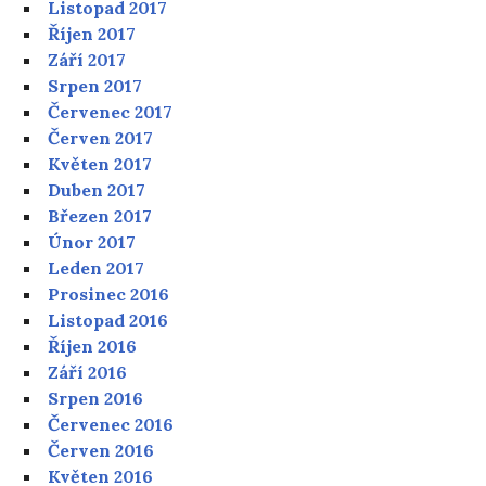
Listopad 2017
Říjen 2017
Září 2017
Srpen 2017
Červenec 2017
Červen 2017
Květen 2017
Duben 2017
Březen 2017
Únor 2017
Leden 2017
Prosinec 2016
Listopad 2016
Říjen 2016
Září 2016
Srpen 2016
Červenec 2016
Červen 2016
Květen 2016