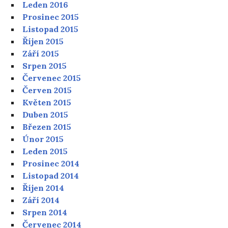
Leden 2016
Prosinec 2015
Listopad 2015
Říjen 2015
Září 2015
Srpen 2015
Červenec 2015
Červen 2015
Květen 2015
Duben 2015
Březen 2015
Únor 2015
Leden 2015
Prosinec 2014
Listopad 2014
Říjen 2014
Září 2014
Srpen 2014
Červenec 2014