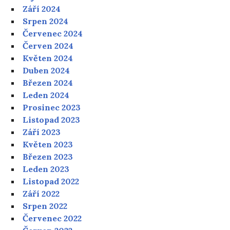
Září 2024
Srpen 2024
Červenec 2024
Červen 2024
Květen 2024
Duben 2024
Březen 2024
Leden 2024
Prosinec 2023
Listopad 2023
Září 2023
Květen 2023
Březen 2023
Leden 2023
Listopad 2022
Září 2022
Srpen 2022
Červenec 2022