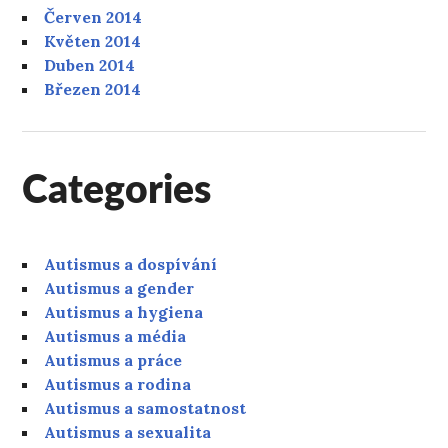
Červen 2014
Květen 2014
Duben 2014
Březen 2014
Categories
Autismus a dospívání
Autismus a gender
Autismus a hygiena
Autismus a média
Autismus a práce
Autismus a rodina
Autismus a samostatnost
Autismus a sexualita