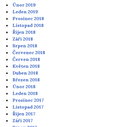
Únor 2019
Leden 2019
Prosinec 2018
Listopad 2018
Říjen 2018
Září 2018
Srpen 2018
Červenec 2018
Červen 2018
Květen 2018
Duben 2018
Březen 2018
Únor 2018
Leden 2018
Prosinec 2017
Listopad 2017
Říjen 2017
Září 2017