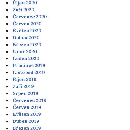
Říjen 2020
Září 2020
Červenec 2020
Červen 2020
Květen 2020
Duben 2020
Březen 2020
Únor 2020
Leden 2020
Prosinec 2019
Listopad 2019
Říjen 2019
Září 2019
Srpen 2019
Červenec 2019
Červen 2019
Květen 2019
Duben 2019
Březen 2019