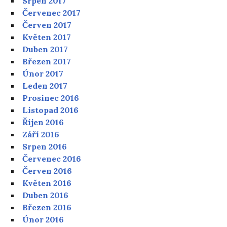
Srpen 2017
Červenec 2017
Červen 2017
Květen 2017
Duben 2017
Březen 2017
Únor 2017
Leden 2017
Prosinec 2016
Listopad 2016
Říjen 2016
Září 2016
Srpen 2016
Červenec 2016
Červen 2016
Květen 2016
Duben 2016
Březen 2016
Únor 2016