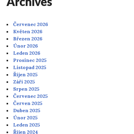
Archives
Červenec 2026
Květen 2026
Březen 2026
Únor 2026
Leden 2026
Prosinec 2025
Listopad 2025
Říjen 2025
Září 2025
Srpen 2025
Červenec 2025
Červen 2025
Duben 2025
Únor 2025
Leden 2025
Říjen 2024