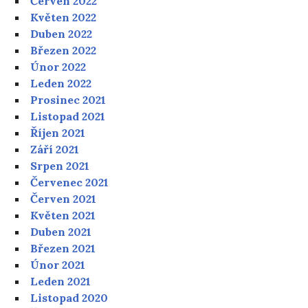
Červen 2022
Květen 2022
Duben 2022
Březen 2022
Únor 2022
Leden 2022
Prosinec 2021
Listopad 2021
Říjen 2021
Září 2021
Srpen 2021
Červenec 2021
Červen 2021
Květen 2021
Duben 2021
Březen 2021
Únor 2021
Leden 2021
Listopad 2020