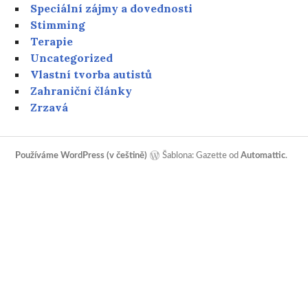
Speciální zájmy a dovednosti
Stimming
Terapie
Uncategorized
Vlastní tvorba autistů
Zahraniční články
Zrzavá
Používáme WordPress (v češtině)
Šablona: Gazette od
Automattic
.