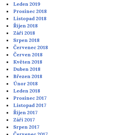
Leden 2019
Prosinec 2018
Listopad 2018
Říjen 2018
Září 2018
Srpen 2018
Červenec 2018
Červen 2018
Květen 2018
Duben 2018
Březen 2018
Únor 2018
Leden 2018
Prosinec 2017
Listopad 2017
Říjen 2017
Září 2017
Srpen 2017
Červenec 2017