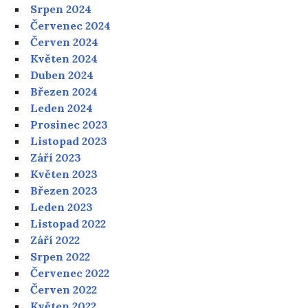
Srpen 2024
Červenec 2024
Červen 2024
Květen 2024
Duben 2024
Březen 2024
Leden 2024
Prosinec 2023
Listopad 2023
Září 2023
Květen 2023
Březen 2023
Leden 2023
Listopad 2022
Září 2022
Srpen 2022
Červenec 2022
Červen 2022
Květen 2022