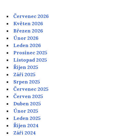
Červenec 2026
Květen 2026
Březen 2026
Únor 2026
Leden 2026
Prosinec 2025
Listopad 2025
Říjen 2025
Září 2025
Srpen 2025
Červenec 2025
Červen 2025
Duben 2025
Únor 2025
Leden 2025
Říjen 2024
Září 2024