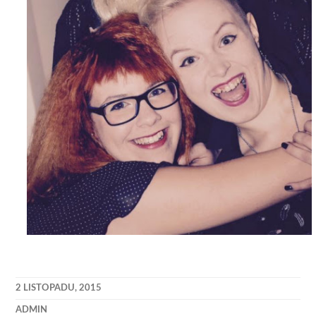
2 LISTOPADU, 2015
ADMIN