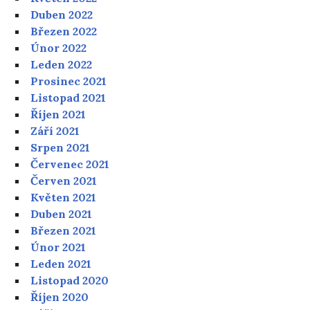
Duben 2022
Březen 2022
Únor 2022
Leden 2022
Prosinec 2021
Listopad 2021
Říjen 2021
Září 2021
Srpen 2021
Červenec 2021
Červen 2021
Květen 2021
Duben 2021
Březen 2021
Únor 2021
Leden 2021
Listopad 2020
Říjen 2020