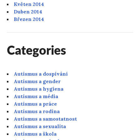
Květen 2014
Duben 2014
Březen 2014
Categories
Autismus a dospívání
Autismus a gender
Autismus a hygiena
Autismus a média
Autismus a práce
Autismus a rodina
Autismus a samostatnost
Autismus a sexualita
Autismus a škola