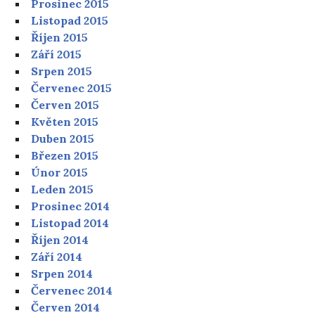
Prosinec 2015
Listopad 2015
Říjen 2015
Září 2015
Srpen 2015
Červenec 2015
Červen 2015
Květen 2015
Duben 2015
Březen 2015
Únor 2015
Leden 2015
Prosinec 2014
Listopad 2014
Říjen 2014
Září 2014
Srpen 2014
Červenec 2014
Červen 2014