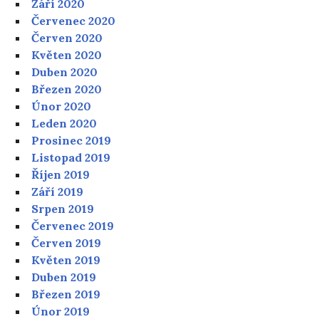
Září 2020
Červenec 2020
Červen 2020
Květen 2020
Duben 2020
Březen 2020
Únor 2020
Leden 2020
Prosinec 2019
Listopad 2019
Říjen 2019
Září 2019
Srpen 2019
Červenec 2019
Červen 2019
Květen 2019
Duben 2019
Březen 2019
Únor 2019